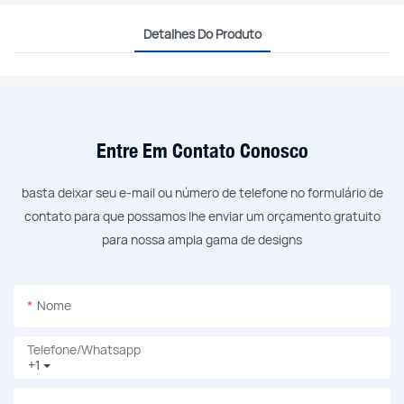
Detalhes Do Produto
Entre Em Contato Conosco
basta deixar seu e-mail ou número de telefone no formulário de
contato para que possamos lhe enviar um orçamento gratuito
para nossa ampla gama de designs
Nome
Telefone/whatsapp
+1