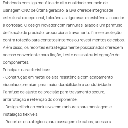
Fabricada com liga metálica de alta qualidade por meio de
usinagem CNC de última geração, a luva oferece integridade
estrutural excepcional, tolerâncias rigorosas e resistência superior
à corrosão. O design inovador com ranhuras, aliado a um parafuso
de fixação de precisão, proporciona travamento firme e proteção
contra rotação para contatos internos ou revestimentos de cabos.
Além disso, os recortes estrategicamente posicionados oferecem
acesso conveniente para fiação, teste de sinal ou integração de
componentes.
Principais características:
- Construção em metal de alta resistência com acabamento
niquelado premium para maior durabilidade e condutividade.
Parafuso de ajuste de precisão para travamento seguro,
antirrotação e retenção do componente.
- Design cilíndrico exclusivo com ranhuras para montagem e
instalação flexíveis
- Recortes estratégicos para passagem de cabos, acesso a