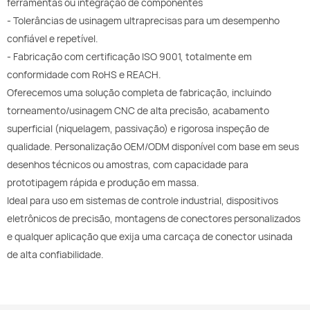
ferramentas ou integração de componentes
- Tolerâncias de usinagem ultraprecisas para um desempenho
confiável e repetível.
- Fabricação com certificação ISO 9001, totalmente em
conformidade com RoHS e REACH.
Oferecemos uma solução completa de fabricação, incluindo
torneamento/usinagem CNC de alta precisão, acabamento
superficial (niquelagem, passivação) e rigorosa inspeção de
qualidade. Personalização OEM/ODM disponível com base em seus
desenhos técnicos ou amostras, com capacidade para
prototipagem rápida e produção em massa.
Ideal para uso em sistemas de controle industrial, dispositivos
eletrônicos de precisão, montagens de conectores personalizados
e qualquer aplicação que exija uma carcaça de conector usinada
de alta confiabilidade.