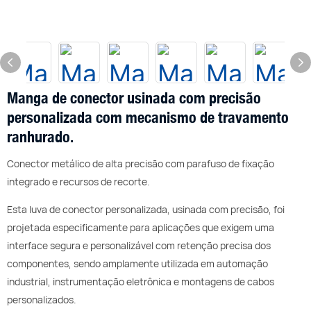
Manga de conector usinada com precisão
personalizada com mecanismo de travamento
ranhurado.
Conector metálico de alta precisão com parafuso de fixação
integrado e recursos de recorte.
Esta luva de conector personalizada, usinada com precisão, foi
projetada especificamente para aplicações que exigem uma
interface segura e personalizável com retenção precisa dos
componentes, sendo amplamente utilizada em automação
industrial, instrumentação eletrônica e montagens de cabos
personalizados.