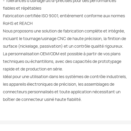
- Tolérances d'usinage ultra-précises pour des performances
fiables et répétables
Fabrication certifiée ISO 9001, entièrement conforme aux normes
RoHS et REACH
Nous proposons une solution de fabrication complète et intégrée,
incluant le tournage/usinage CNC de haute précision, la finition de
surface (nickelage, passivation) et un contrôle qualité rigoureux.
La personnalisation OEM/ODM est possible à partir de vos plans
techniques ou échantillons, avec des capacités de prototypage
rapide et de production en série.
Idéal pour une utilisation dans les systèmes de contrôle industriels,
les appareils électroniques de précision, les assemblages de
connecteurs personnalisés et toute application nécessitant un
boîtier de connecteur usiné haute fiabilité.