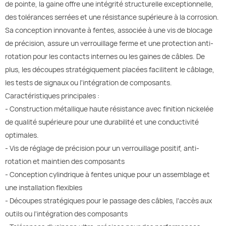
de pointe, la gaine offre une intégrité structurelle exceptionnelle,
des tolérances serrées et une résistance supérieure à la corrosion.
Sa conception innovante à fentes, associée à une vis de blocage
de précision, assure un verrouillage ferme et une protection anti-
rotation pour les contacts internes ou les gaines de câbles. De
plus, les découpes stratégiquement placées facilitent le câblage,
les tests de signaux ou l'intégration de composants.
Caractéristiques principales :
- Construction métallique haute résistance avec finition nickelée
de qualité supérieure pour une durabilité et une conductivité
optimales.
- Vis de réglage de précision pour un verrouillage positif, anti-
rotation et maintien des composants
- Conception cylindrique à fentes unique pour un assemblage et
une installation flexibles
- Découpes stratégiques pour le passage des câbles, l'accès aux
outils ou l'intégration des composants