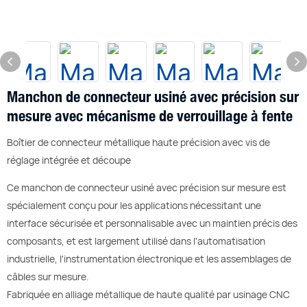
Manchon de connecteur usiné avec précision sur
mesure avec mécanisme de verrouillage à fente
Boîtier de connecteur métallique haute précision avec vis de
réglage intégrée et découpe
Ce manchon de connecteur usiné avec précision sur mesure est
spécialement conçu pour les applications nécessitant une
interface sécurisée et personnalisable avec un maintien précis des
composants, et est largement utilisé dans l'automatisation
industrielle, l'instrumentation électronique et les assemblages de
câbles sur mesure.
Fabriquée en alliage métallique de haute qualité par usinage CNC