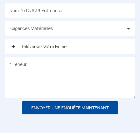
Nom De L&#39;entreprise
Exigences Matérielles
Téléversez Votre Fichier
Teneur
ENVOYER UNE ENQUÊTE MAINTENANT