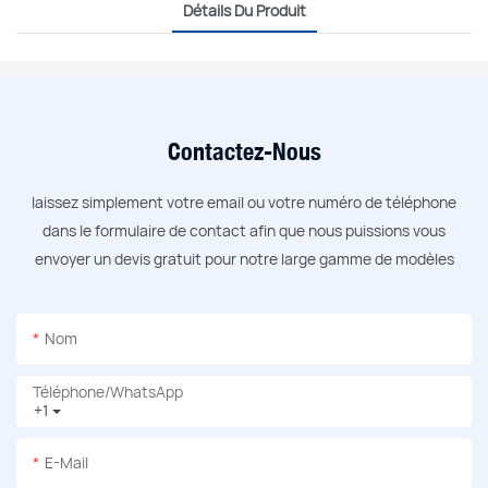
Détails Du Produit
Contactez-Nous
laissez simplement votre email ou votre numéro de téléphone
dans le formulaire de contact afin que nous puissions vous
envoyer un devis gratuit pour notre large gamme de modèles
Nom
Téléphone/WhatsApp
+1
E-Mail