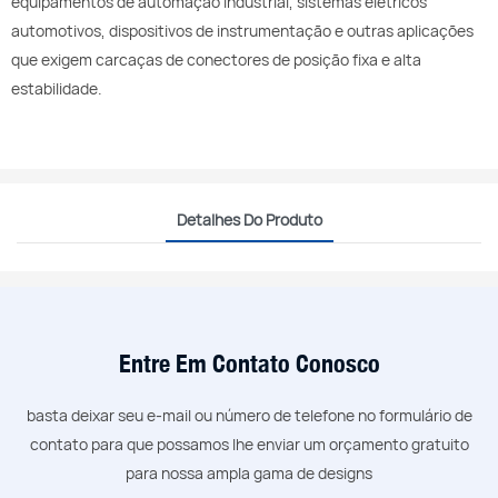
equipamentos de automação industrial, sistemas elétricos
automotivos, dispositivos de instrumentação e outras aplicações
que exigem carcaças de conectores de posição fixa e alta
estabilidade.
Detalhes Do Produto
Entre Em Contato Conosco
basta deixar seu e-mail ou número de telefone no formulário de
contato para que possamos lhe enviar um orçamento gratuito
para nossa ampla gama de designs