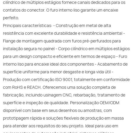
cilíndrico de múltiplos estágios fornece canais dedicados para os
contatos do conector. O furo interno liso garante um encaixe
perfeito.
Principais características: - Construção em metal de alta
resistência com excelente durabilidade e resistência ambiental -
Flange de montagem quadrada com furos pré-perfurados para
instalação segura no painel - Corpo cilíndrico em múltiplos estágios
para um design compacto e eficiente em termos de espaço - Furo
interno liso para encaixe ideal dos componentes - Acabamento de
superfície uniforme para menor desgaste e longa vida útil -
Produção com certificação ISO 9001, totalmente em conformidade
com RoHS e REACH. Oferecemos uma solução completa de
fabricação, incluindo usinagem CNC, rebarbação, tratamento de
superfície e inspeção de qualidade. Personalização OEM/ODM
disponível com base em seus desenhos ou amostras, com
prototipagem rápida e soluções flexíveis de produção em massa
para atender aos requisitos do seu projeto. Ideal para uso em