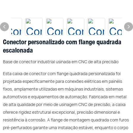
Conector personalizado com flange quadrada
escalonada
Base de conector industrial usinada em CNC de alta precisão
Esta caixa de conector com flange quadrada personalizada foi
projetada especificamente para conexões elétricas em painéis
fixos, amplamente utilizadas em máquinas industriais, sistemas
automotivos e equipamentos de automação. Fabricada em metal
de alta qualidade por meio de usinagem CNC de precisão, a caixa
oferece rigidez estrutural excepcional, precisão dimensional e
resistência à corrosão. A flange de montagem quadrada com furos
pré-perfurados garante uma instalação estável, enquanto o corpo