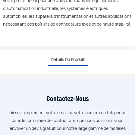
votre projet. Idéal pour une utilisation dans les équipements
d'automatisation industrielle, les systèmes électriques
automobiles, les appareils d'instrumentation et autres applications
nécessitant des boîtiers de connecteurs fixes et de haute stabilité.
Détails Du Produit
Contactez-Nous
laissez simplement votre email ou votre numéro de téléphone
dans le formulaire de contact afin que nous puissions vous
envoyer un devis gratuit pour notre large gamme de modèles