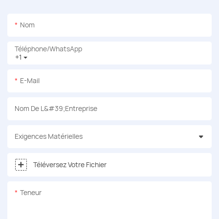
Nom
Téléphone/WhatsApp
+1
E-Mail
Nom De L&#39;entreprise
Exigences Matérielles
Téléversez Votre Fichier
Teneur