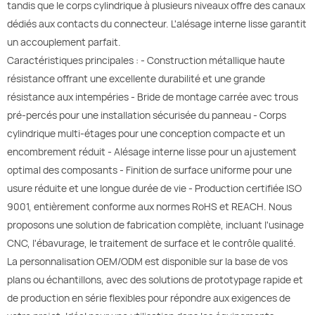
tandis que le corps cylindrique à plusieurs niveaux offre des canaux
dédiés aux contacts du connecteur. L'alésage interne lisse garantit
un accouplement parfait.
Caractéristiques principales : - Construction métallique haute
résistance offrant une excellente durabilité et une grande
résistance aux intempéries - Bride de montage carrée avec trous
pré-percés pour une installation sécurisée du panneau - Corps
cylindrique multi-étages pour une conception compacte et un
encombrement réduit - Alésage interne lisse pour un ajustement
optimal des composants - Finition de surface uniforme pour une
usure réduite et une longue durée de vie - Production certifiée ISO
9001, entièrement conforme aux normes RoHS et REACH. Nous
proposons une solution de fabrication complète, incluant l'usinage
CNC, l'ébavurage, le traitement de surface et le contrôle qualité.
La personnalisation OEM/ODM est disponible sur la base de vos
plans ou échantillons, avec des solutions de prototypage rapide et
de production en série flexibles pour répondre aux exigences de