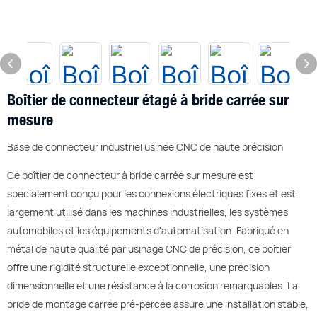
Boîtier de connecteur étagé à bride carrée sur
mesure
Base de connecteur industriel usinée CNC de haute précision
Ce boîtier de connecteur à bride carrée sur mesure est
spécialement conçu pour les connexions électriques fixes et est
largement utilisé dans les machines industrielles, les systèmes
automobiles et les équipements d'automatisation. Fabriqué en
métal de haute qualité par usinage CNC de précision, ce boîtier
offre une rigidité structurelle exceptionnelle, une précision
dimensionnelle et une résistance à la corrosion remarquables. La
bride de montage carrée pré-percée assure une installation stable,