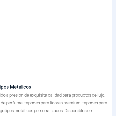
ipos Metálicos
o a presión de exquisita calidad para productos de lujo,
 de perfume, tapones para licores premium, tapones para
gotipos metálicos personalizados. Disponibles en