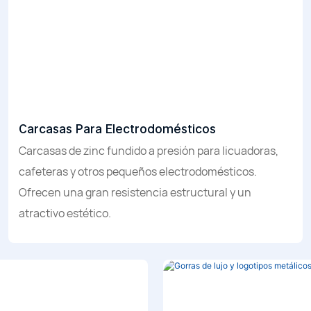
Carcasas Para Electrodomésticos
Carcasas de zinc fundido a presión para licuadoras,
cafeteras y otros pequeños electrodomésticos.
Ofrecen una gran resistencia estructural y un
atractivo estético.