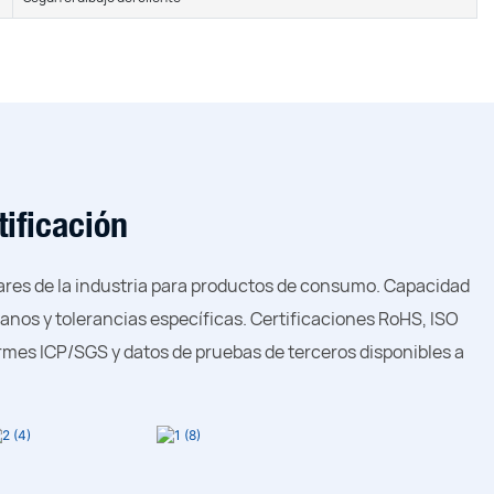
tificación
res de la industria para productos de consumo. Capacidad
anos y tolerancias específicas. Certificaciones RoHS, ISO
rmes ICP/SGS y datos de pruebas de terceros disponibles a