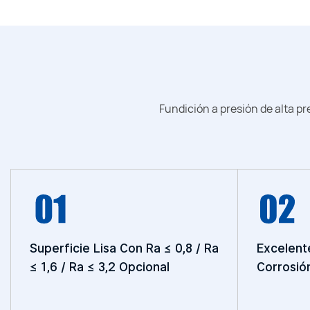
Fundición a presión de alta pr
Superficie Lisa Con Ra ≤ 0,8 / Ra
Excelent
≤ 1,6 / Ra ≤ 3,2 Opcional
Corrosió