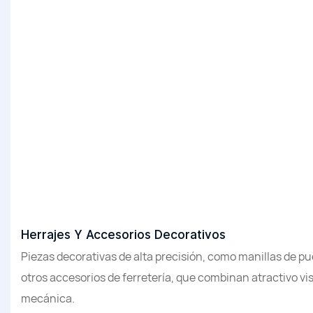
Herrajes Y Accesorios Decorativos
Piezas decorativas de alta precisión, como manillas de p
otros accesorios de ferretería, que combinan atractivo vis
mecánica.