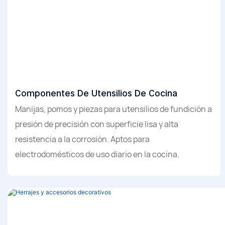
Componentes De Utensilios De Cocina
Manijas, pomos y piezas para utensilios de fundición a
presión de precisión con superficie lisa y alta
resistencia a la corrosión. Aptos para
electrodomésticos de uso diario en la cocina.