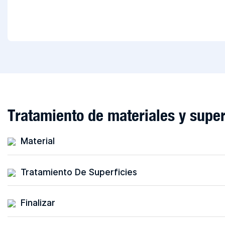
Tratamiento de materiales y super
Material
Tratamiento De Superficies
Finalizar