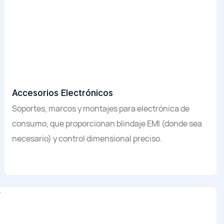
Accesorios Electrónicos
Soportes, marcos y montajes para electrónica de
consumo, que proporcionan blindaje EMI (donde sea
necesario) y control dimensional preciso.