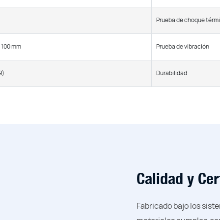
Prueba de choque térm
 100 mm
Prueba de vibración
9)
Durabilidad
Calidad y Cer
Fabricado bajo los sist