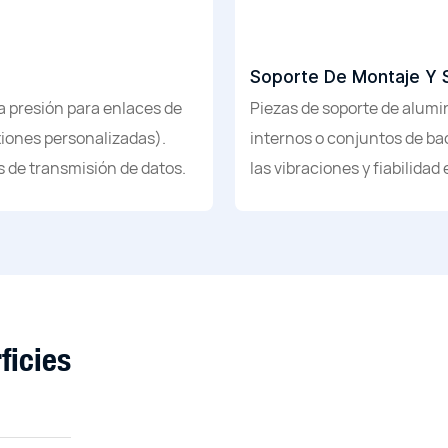
Soporte De Montaje Y 
a presión para enlaces de
Piezas de soporte de alumi
iones personalizadas).
internos o conjuntos de ba
 de transmisión de datos.
las vibraciones y fiabilidad 
ficies