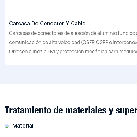
Carcasa De Conector Y Cable
Carcasas de conectores de aleación de aluminio fundido 
comunicación de alta velocidad (QSFP, OSFP o interconex
Ofrecen blindaje EMI y protección mecánica para módulos
Tratamiento de materiales y super
Material