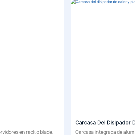
Carcasa Del Disipador 
rvidores en rack o blade.
Carcasa integrada de alumi