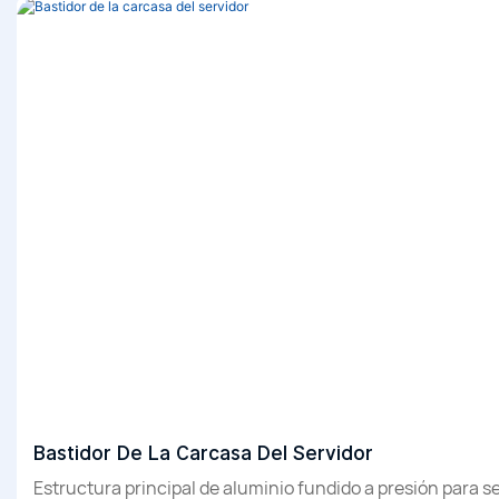
Instrumentación de precisión
Bastidor De La Carcasa Del Servidor
Estructura principal de aluminio fundido a presión para se