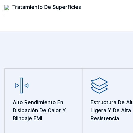
Tratamiento De Superficies
Alto Rendimiento En
Estructura De Al
Disipación De Calor Y
Ligera Y De Alta
Blindaje EMI
Resistencia