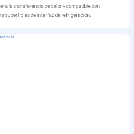
ara la transferencia de calor y compatible con
 superficies de interfaz de refrigeración.