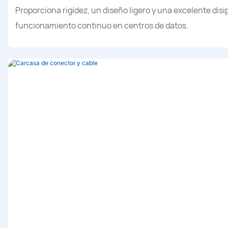
Proporciona rigidez, un diseño ligero y una excelente disi
funcionamiento continuo en centros de datos.