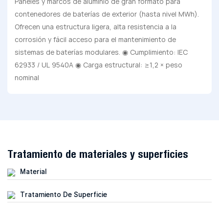
Paneles y marcos de aluminio de gran formato para
contenedores de baterías de exterior (hasta nivel MWh).
Ofrecen una estructura ligera, alta resistencia a la
corrosión y fácil acceso para el mantenimiento de
sistemas de baterías modulares. ◉ Cumplimiento: IEC
62933 / UL 9540A ◉ Carga estructural: ≥1,2 × peso
nominal
Tratamiento de materiales y superficies
Material
Tratamiento De Superficie