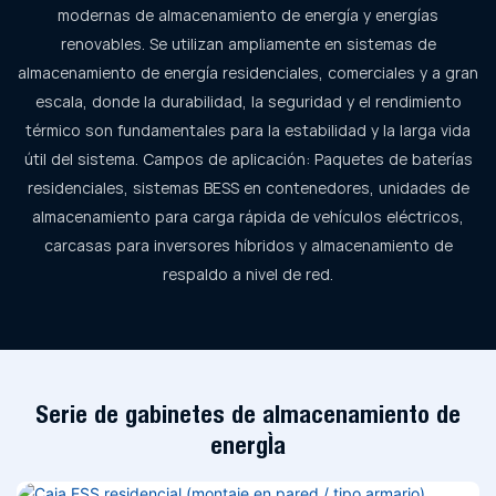
modernas de almacenamiento de energía y energías
renovables. Se utilizan ampliamente en sistemas de
almacenamiento de energía residenciales, comerciales y a gran
escala, donde la durabilidad, la seguridad y el rendimiento
térmico son fundamentales para la estabilidad y la larga vida
útil del sistema. Campos de aplicación: Paquetes de baterías
residenciales, sistemas BESS en contenedores, unidades de
almacenamiento para carga rápida de vehículos eléctricos,
carcasas para inversores híbridos y almacenamiento de
respaldo a nivel de red.
Serie de gabinetes de almacenamiento de
energía