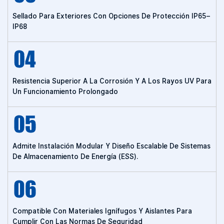
Sellado Para Exteriores Con Opciones De Protección IP65–
IP68
Resistencia Superior A La Corrosión Y A Los Rayos UV Para
Un Funcionamiento Prolongado
Admite Instalación Modular Y Diseño Escalable De Sistemas
De Almacenamiento De Energía (ESS).
Compatible Con Materiales Ignífugos Y Aislantes Para
Cumplir Con Las Normas De Seguridad