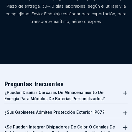
Plazo de entrega: 30-40 días laborables, según el utillaje y la
complejidad. Envío: Embalaje estándar para exportación, para
transporte marítimo, aéreo o exprés.
Preguntas frecuentes
¿Pueden Diseñar Carcasas De Almacenamiento De
Energía Para Módulos De Baterías Personalizados?
¿Sus Gabinetes Admiten Protección Exterior IP67?
¿Se Pueden Integrar Disipadores De Calor O Canales De