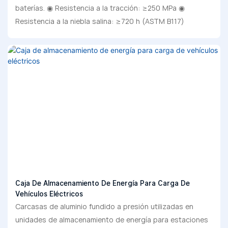
baterías. ◉ Resistencia a la tracción: ≥250 MPa ◉
Resistencia a la niebla salina: ≥720 h (ASTM B117)
Caja De Almacenamiento De Energía Para Carga De
Vehículos Eléctricos
Carcasas de aluminio fundido a presión utilizadas en
unidades de almacenamiento de energía para estaciones