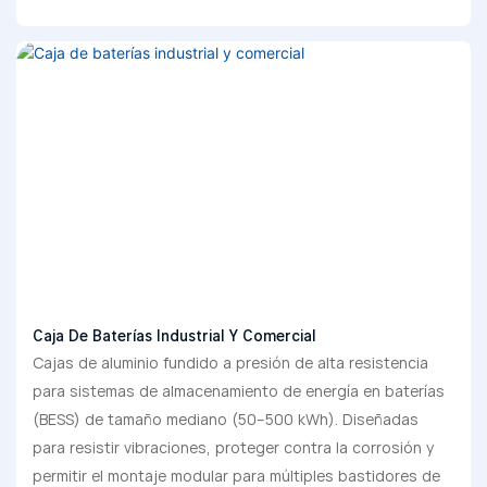
Caja De Baterías Industrial Y Comercial
Cajas de aluminio fundido a presión de alta resistencia
para sistemas de almacenamiento de energía en baterías
(BESS) de tamaño mediano (50–500 kWh). Diseñadas
para resistir vibraciones, proteger contra la corrosión y
permitir el montaje modular para múltiples bastidores de