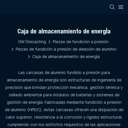
Caja de almacenamiento de energía
GW Diecasting
Piezas de fundición a presión
Piezas de fundición a presión de aleación de aluminio
Caja de almacenamiento de energía
Las carcasas de aluminio fundido a presión para
almacenamiento de energía son estructuras de ingeniería de
precisión que brindan protección mecánica, gestión térmica y
sellado ambiental para módulos de baterías y sistemas de
gestión de energía. Fabricadas mediante fundición a presión
de aluminio (HPDC), estas carcasas ofrecen una disipación de
calor superior, resistencia a la corrosión y rigidez estructural,
cumpliendo con los estrictos requisitos de las aplicaciones