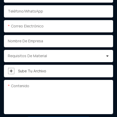
Teléfono/WhatsApp
Correo Electrónico
Nombre De Empresa
Requisitos De Material
Sube Tu Archivo
Contenido