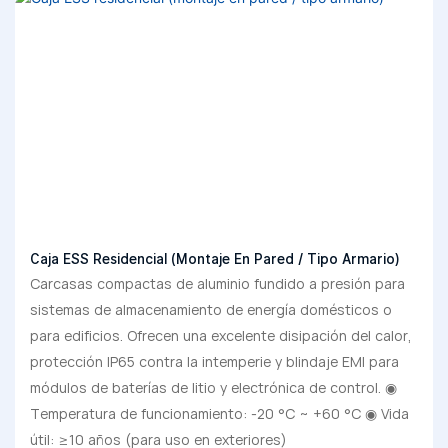
Caja ESS Residencial (montaje En Pared / Tipo Armario)
Carcasas compactas de aluminio fundido a presión para
sistemas de almacenamiento de energía domésticos o
para edificios. Ofrecen una excelente disipación del calor,
protección IP65 contra la intemperie y blindaje EMI para
módulos de baterías de litio y electrónica de control. ◉
Temperatura de funcionamiento: -20 °C ~ +60 °C ◉ Vida
útil: ≥10 años (para uso en exteriores)