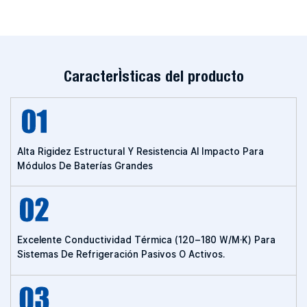
Características del producto
Alta Rigidez Estructural Y Resistencia Al Impacto Para
Módulos De Baterías Grandes
Excelente Conductividad Térmica (120–180 W/m·K) Para
Sistemas De Refrigeración Pasivos O Activos.