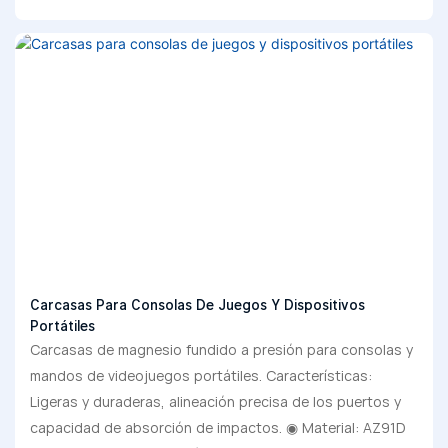
Carcasas Para Consolas De Juegos Y Dispositivos
Portátiles
Carcasas de magnesio fundido a presión para consolas y
mandos de videojuegos portátiles. Características:
Ligeras y duraderas, alineación precisa de los puertos y
capacidad de absorción de impactos. ◉ Material: AZ91D