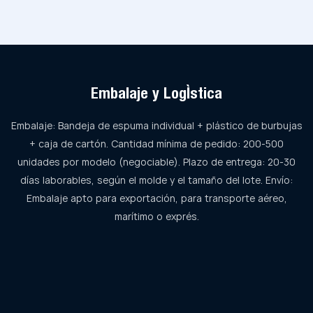
Embalaje y Logística
Embalaje: Bandeja de espuma individual + plástico de burbujas
+ caja de cartón. Cantidad mínima de pedido: 200-500
unidades por modelo (negociable). Plazo de entrega: 20-30
días laborables, según el molde y el tamaño del lote. Envío:
Embalaje apto para exportación, para transporte aéreo,
marítimo o exprés.