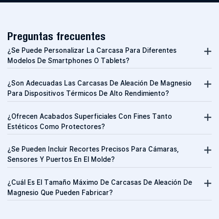
Preguntas frecuentes
¿Se Puede Personalizar La Carcasa Para Diferentes
Modelos De Smartphones O Tablets?
¿Son Adecuadas Las Carcasas De Aleación De Magnesio
Para Dispositivos Térmicos De Alto Rendimiento?
¿Ofrecen Acabados Superficiales Con Fines Tanto
Estéticos Como Protectores?
¿Se Pueden Incluir Recortes Precisos Para Cámaras,
Sensores Y Puertos En El Molde?
¿Cuál Es El Tamaño Máximo De Carcasas De Aleación De
Magnesio Que Pueden Fabricar?