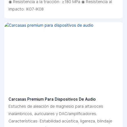
◉ Resistencia a la tracción: ≥180 MPa ◉ Resistencia al
impacto: IK07-IK08
Carcasas Premium Para Dispositivos De Audio
Estuches de aleación de magnesio para altavoces
inalámbricos, auriculares y DAC/amplificadores.
Características: Estabilidad acústica, ligereza, blindaje