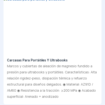
Carcasas Para Portátiles Y Ultrabooks
Marcos y cubiertas de aleación de magnesio fundido a
presión para ultrabooks y portátiles. Características: Alta
relación rigidez-peso, disipación térmica y refuerzo
estructural para diseños delgados. ◉ Material: AZ91D /
AM60 ◉ Resistencia a la tracción: ≥200 MPa ◉ Acabado
superficial: Arenado + anodizado