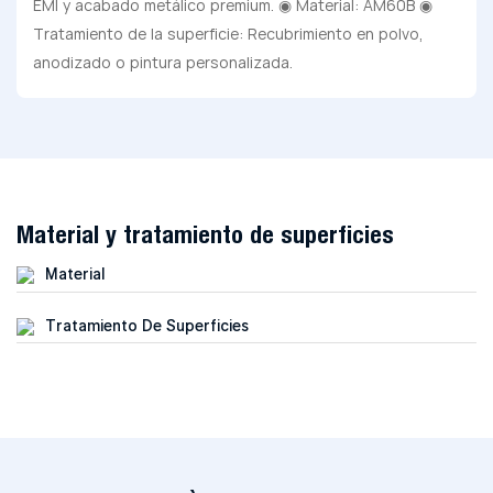
EMI y acabado metálico premium. ◉ Material: AM60B ◉
Tratamiento de la superficie: Recubrimiento en polvo,
anodizado o pintura personalizada.
Material y tratamiento de superficies
Material
Tratamiento De Superficies