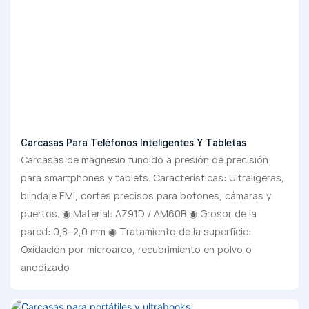
Carcasas Para Teléfonos Inteligentes Y Tabletas
Carcasas de magnesio fundido a presión de precisión
para smartphones y tablets. Características: Ultraligeras,
blindaje EMI, cortes precisos para botones, cámaras y
puertos. ◉ Material: AZ91D / AM60B ◉ Grosor de la
pared: 0,8–2,0 mm ◉ Tratamiento de la superficie:
Oxidación por microarco, recubrimiento en polvo o
anodizado