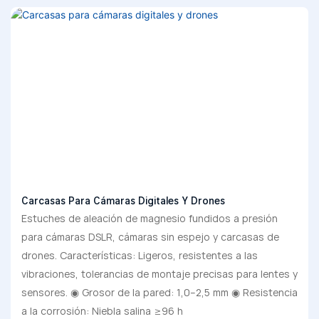
Carcasas Para Cámaras Digitales Y Drones
Estuches de aleación de magnesio fundidos a presión
para cámaras DSLR, cámaras sin espejo y carcasas de
drones. Características: Ligeros, resistentes a las
vibraciones, tolerancias de montaje precisas para lentes y
sensores. ◉ Grosor de la pared: 1,0–2,5 mm ◉ Resistencia
a la corrosión: Niebla salina ≥96 h