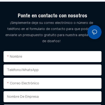
Ponte en contacto con nosotros
¡Simplemente deje su correo electrónico o número de
teléfono en el formulario de contacto para que podamos
enviarle un presupuesto gratuito para nuestra amplia gama
de diseños!
Nombre
Teléfono/WhatsApp
Correo Electrónico
Nombre De Empresa