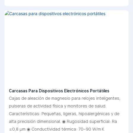
Carcasas Para Dispositivos Electrónicos Portátiles
Cajas de aleación de magnesio para relojes inteligentes,
pulseras de actividad física y monitores de salud.
Características: Pequeñas, ligeras, hipoalergénicas y de
alta precisión dimensional. ◉ Rugosidad superficial: Ra
≤0,8 μm ◉ Conductividad térmica: 70–90 W/m·K