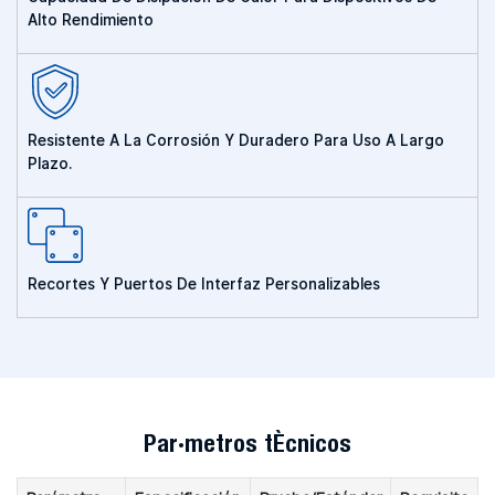
Alto Rendimiento
Resistente A La Corrosión Y Duradero Para Uso A Largo
Plazo.
Recortes Y Puertos De Interfaz Personalizables
Parámetros técnicos