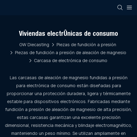
Viviendas electrónicas de consumo
GW Diecasting
Piezas de fundición a presión
Piezas de fundición a presión de aleación de magnesio
Carcasa de electrónica de consumo
Las carcasas de aleación de magnesio fundidas a presión
para electrónica de consumo están diseñadas para
proporcionar una protección duradera, ligera y térmicamente
estable para dispositivos electrónicos. Fabricadas mediante
fundición a presión de aleación de magnesio de alta precisión,
estas carcasas garantizan una excelente precisión
dimensional, resistencia mecánica y blindaje electromagnético,
manteniendo un peso mínimo. Se utilizan ampliamente en