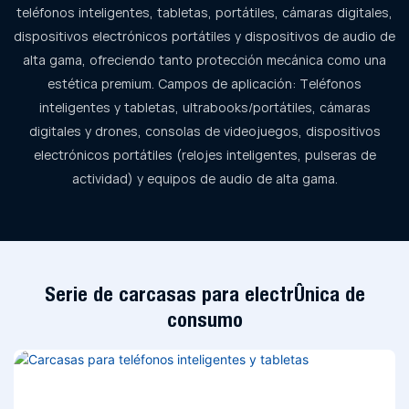
teléfonos inteligentes, tabletas, portátiles, cámaras digitales,
dispositivos electrónicos portátiles y dispositivos de audio de
alta gama, ofreciendo tanto protección mecánica como una
estética premium. Campos de aplicación: Teléfonos
inteligentes y tabletas, ultrabooks/portátiles, cámaras
digitales y drones, consolas de videojuegos, dispositivos
electrónicos portátiles (relojes inteligentes, pulseras de
actividad) y equipos de audio de alta gama.
Serie de carcasas para electrónica de
consumo