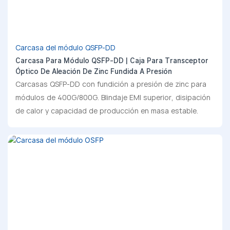
Carcasa del módulo QSFP-DD
Carcasa Para Módulo QSFP-DD | Caja Para Transceptor
Óptico De Aleación De Zinc Fundida A Presión
Carcasas QSFP-DD con fundición a presión de zinc para
módulos de 400G/800G. Blindaje EMI superior, disipación
de calor y capacidad de producción en masa estable.