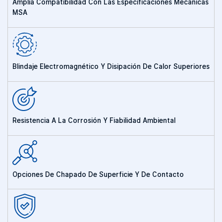
Amplia Compatibilidad Con Las Especificaciones Mecánicas
MSA
Blindaje Electromagnético Y Disipación De Calor Superiores
Resistencia A La Corrosión Y Fiabilidad Ambiental
Opciones De Chapado De Superficie Y De Contacto