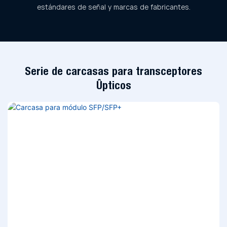
estándares de señal y marcas de fabricantes.
Serie de carcasas para transceptores
ópticos