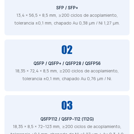
SFP / SFP+
13,4 × 56,5 × 8,5 mm, ≥200 ciclos de acoplamiento,
tolerancia ±0,1 mm, chapado Au 0,38 μm / Ni 1,27 μm.
QSFP / QSFP+ / QSFP28 / QSFP56
18,35 × 72,4 × 8,5 mm, ≥200 ciclos de acoplamiento,
tolerancia ±0,1 mm, chapado Au 0,76 μm / Ni.
QSFP112 / QSFP-112 (112G)
18,35 × 8,5 × 72–123 mm, ≥200 ciclos de acoplamiento,