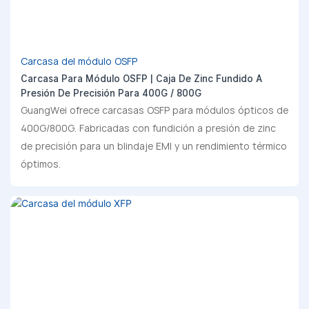
Carcasa del módulo OSFP
Carcasa Para Módulo OSFP | Caja De Zinc Fundido A
Presión De Precisión Para 400G / 800G
GuangWei ofrece carcasas OSFP para módulos ópticos de
400G/800G. Fabricadas con fundición a presión de zinc
de precisión para un blindaje EMI y un rendimiento térmico
óptimos.