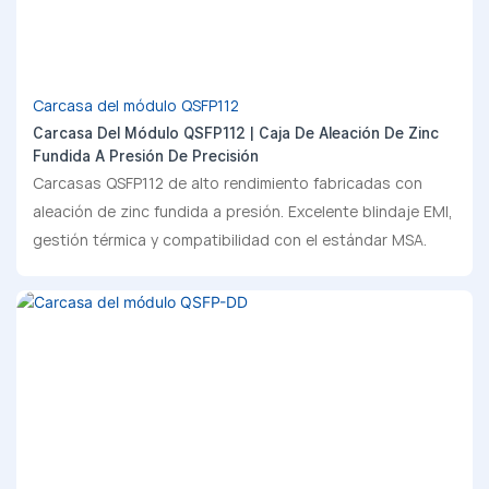
Carcasa del módulo QSFP112
Carcasa Del Módulo QSFP112 | Caja De Aleación De Zinc
Fundida A Presión De Precisión
Carcasas QSFP112 de alto rendimiento fabricadas con
aleación de zinc fundida a presión. Excelente blindaje EMI,
gestión térmica y compatibilidad con el estándar MSA.