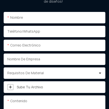
de diseños!
Nombre
Teléfono/WhatsApp
Correo Electrónico
Nombre De Empresa
Requisitos De Material
Sube Tu Archivo
Contenido