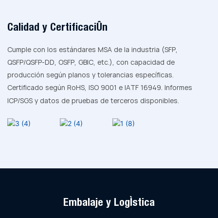
Calidad y Certificación
Cumple con los estándares MSA de la industria (SFP,
QSFP/QSFP-DD, OSFP, GBIC, etc.), con capacidad de
producción según planos y tolerancias específicas.
Certificado según RoHS, ISO 9001 e IATF 16949. Informes
ICP/SGS y datos de pruebas de terceros disponibles.
Embalaje y Logística