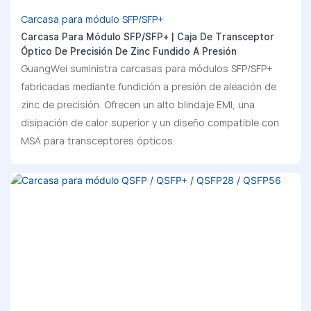
Carcasa para módulo SFP/SFP+
Carcasa Para Módulo SFP/SFP+ | Caja De Transceptor
Óptico De Precisión De Zinc Fundido A Presión
GuangWei suministra carcasas para módulos SFP/SFP+
fabricadas mediante fundición a presión de aleación de
zinc de precisión. Ofrecen un alto blindaje EMI, una
disipación de calor superior y un diseño compatible con
MSA para transceptores ópticos.