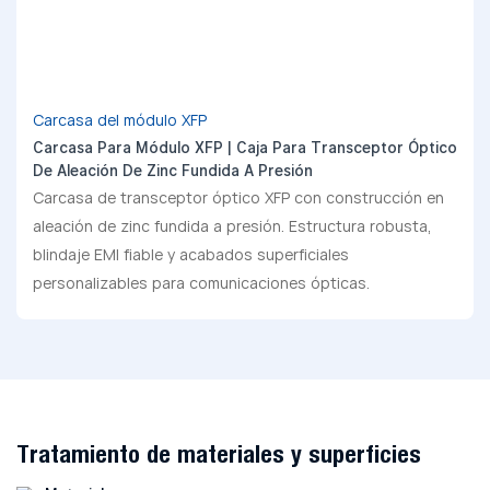
Carcasa del módulo XFP
Carcasa Para Módulo XFP | Caja Para Transceptor Óptico
De Aleación De Zinc Fundida A Presión
Carcasa de transceptor óptico XFP con construcción en
aleación de zinc fundida a presión. Estructura robusta,
blindaje EMI fiable y acabados superficiales
personalizables para comunicaciones ópticas.
Tratamiento de materiales y superficies