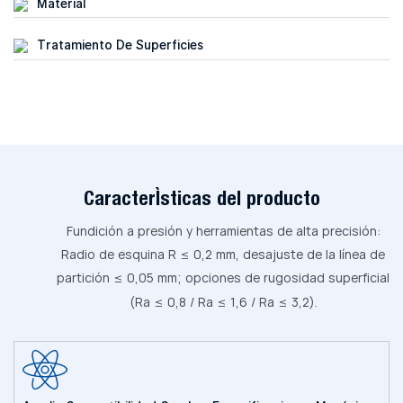
Material
Tratamiento De Superficies
Características del producto
Fundición a presión y herramientas de alta precisión:
Radio de esquina R ≤ 0,2 mm, desajuste de la línea de
partición ≤ 0,05 mm; opciones de rugosidad superficial
(Ra ≤ 0,8 / Ra ≤ 1,6 / Ra ≤ 3,2).