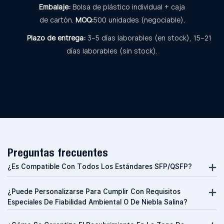
Embalaje:
Bolsa de plástico individual + caja
de cartón.
MOQ:
500 unidades (negociable).
Plazo de entrega:
3–5 días laborables (en stock), 15–21
días laborables (sin stock).
Preguntas frecuentes
¿Es Compatible Con Todos Los Estándares SFP/QSFP?
¿Puede Personalizarse Para Cumplir Con Requisitos
Especiales De Fiabilidad Ambiental O De Niebla Salina?