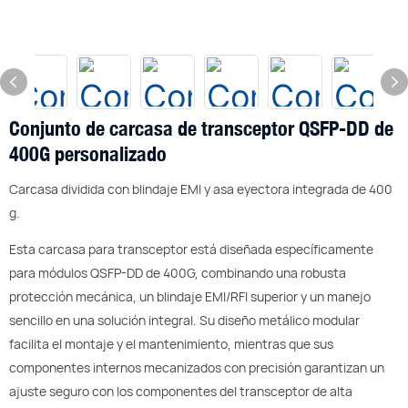
Conjunto de carcasa de transceptor QSFP-DD de
400G personalizado
Carcasa dividida con blindaje EMI y asa eyectora integrada de 400
g.
Esta carcasa para transceptor está diseñada específicamente
para módulos QSFP-DD de 400G, combinando una robusta
protección mecánica, un blindaje EMI/RFI superior y un manejo
sencillo en una solución integral. Su diseño metálico modular
facilita el montaje y el mantenimiento, mientras que sus
componentes internos mecanizados con precisión garantizan un
ajuste seguro con los componentes del transceptor de alta