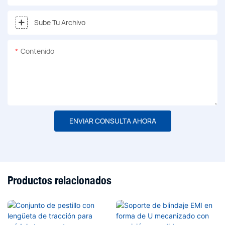
Sube Tu Archivo
Contenido
ENVIAR CONSULTA AHORA
Productos relacionados