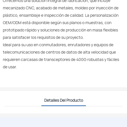
Ofrecemos una solución integral de fabricación, que incluye
mecanizado CNC, acabado de metales, moldeo por inyección de
plástico, ensamblaje e inspección de calidad. La personalización
OEM/ODM está disponible según sus planos o muestras, con
prototipado rápido y soluciones de producción en masa flexibles
para satisfacer los requisitos de su proyecto.
Ideal para su uso en conmutadores, enrutadores y equipos de
telecomunicaciones de centros de datos de alta velocidad que
requieren carcasas de transceptores de 400G robustas y fáciles
de usar.
Detalles Del Producto