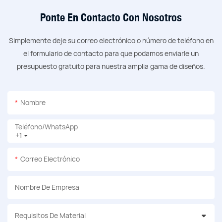
Ponte En Contacto Con Nosotros
Simplemente deje su correo electrónico o número de teléfono en
el formulario de contacto para que podamos enviarle un
presupuesto gratuito para nuestra amplia gama de diseños.
Nombre
Teléfono/WhatsApp
+1
Correo Electrónico
Nombre De Empresa
Requisitos De Material