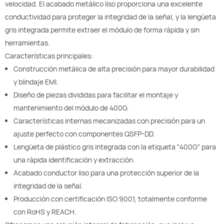
velocidad. El acabado metálico liso proporciona una excelente
conductividad para proteger la integridad de la señal, y la lengüeta
gris integrada permite extraer el módulo de forma rápida y sin
herramientas.
Características principales:
Construcción metálica de alta precisión para mayor durabilidad
y blindaje EMI.
Diseño de piezas divididas para facilitar el montaje y
mantenimiento del módulo de 400G.
Características internas mecanizadas con precisión para un
ajuste perfecto con componentes QSFP-DD.
Lengüeta de plástico gris integrada con la etiqueta "400G" para
una rápida identificación y extracción.
Acabado conductor liso para una protección superior de la
integridad de la señal.
Producción con certificación ISO 9001, totalmente conforme
con RoHS y REACH.