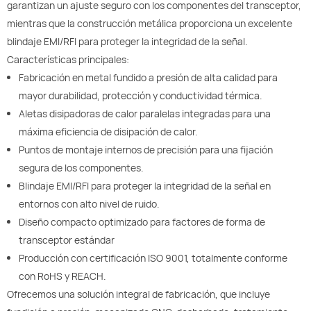
garantizan un ajuste seguro con los componentes del transceptor,
mientras que la construcción metálica proporciona un excelente
blindaje EMI/RFI para proteger la integridad de la señal.
Características principales:
Fabricación en metal fundido a presión de alta calidad para
mayor durabilidad, protección y conductividad térmica.
Aletas disipadoras de calor paralelas integradas para una
máxima eficiencia de disipación de calor.
Puntos de montaje internos de precisión para una fijación
segura de los componentes.
Blindaje EMI/RFI para proteger la integridad de la señal en
entornos con alto nivel de ruido.
Diseño compacto optimizado para factores de forma de
transceptor estándar
Producción con certificación ISO 9001, totalmente conforme
con RoHS y REACH.
Ofrecemos una solución integral de fabricación, que incluye