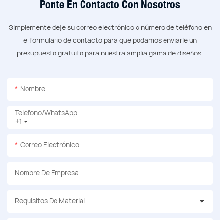
Ponte En Contacto Con Nosotros
Simplemente deje su correo electrónico o número de teléfono en
el formulario de contacto para que podamos enviarle un
presupuesto gratuito para nuestra amplia gama de diseños.
Nombre
Teléfono/WhatsApp
+1
Correo Electrónico
Nombre De Empresa
Requisitos De Material