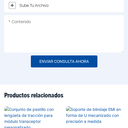
Sube Tu Archivo
Contenido
ENVIAR CONSULTA AHORA
Productos relacionados