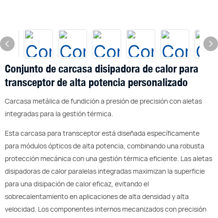
Conjunto de carcasa disipadora de calor para
transceptor de alta potencia personalizado
Carcasa metálica de fundición a presión de precisión con aletas
integradas para la gestión térmica.
Esta carcasa para transceptor está diseñada específicamente
para módulos ópticos de alta potencia, combinando una robusta
protección mecánica con una gestión térmica eficiente. Las aletas
disipadoras de calor paralelas integradas maximizan la superficie
para una disipación de calor eficaz, evitando el
sobrecalentamiento en aplicaciones de alta densidad y alta
velocidad. Los componentes internos mecanizados con precisión