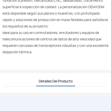
fundición a presión, mecanizado CNC, desbarbado, tratamiento
superficial e inspección de calidad. La personalización OEM/ODM
está disponible según sus planos o muestras, con prototipado
rápido y soluciones de producción en masa flexibles para satisfacer
los requisitos de su proyecto.
Ideal para su uso en conmutadores, enrutadores y equipos de
telecomunicaciones de centros de datos de alta velocidad que
requieren carcasas de transceptores robustas y con una excelente
disipación térmica.
Detalles Del Producto