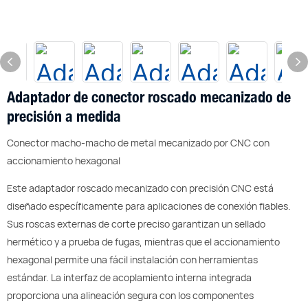
Adaptador de conector roscado mecanizado de
precisión a medida
Conector macho-macho de metal mecanizado por CNC con
accionamiento hexagonal
Este adaptador roscado mecanizado con precisión CNC está
diseñado específicamente para aplicaciones de conexión fiables.
Sus roscas externas de corte preciso garantizan un sellado
hermético y a prueba de fugas, mientras que el accionamiento
hexagonal permite una fácil instalación con herramientas
estándar. La interfaz de acoplamiento interna integrada
proporciona una alineación segura con los componentes