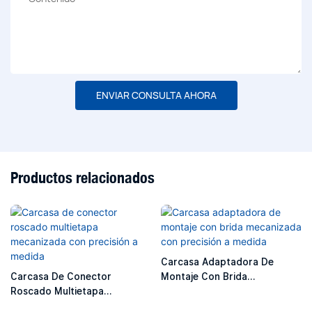
ENVIAR CONSULTA AHORA
Productos relacionados
Carcasa Adaptadora De
Carcasa De Conector
Montaje Con Brida
Roscado Multietapa
Mecanizada Con Precisión A
Mecanizada Con Precisión A
Medida