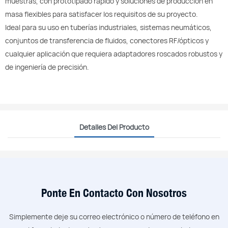
muestras, con prototipado rápido y soluciones de producción en
masa flexibles para satisfacer los requisitos de su proyecto.
Ideal para su uso en tuberías industriales, sistemas neumáticos,
conjuntos de transferencia de fluidos, conectores RF/ópticos y
cualquier aplicación que requiera adaptadores roscados robustos y
de ingeniería de precisión.
Detalles Del Producto
Ponte En Contacto Con Nosotros
Simplemente deje su correo electrónico o número de teléfono en