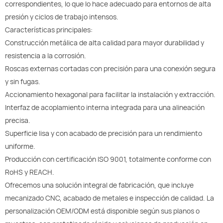
correspondientes, lo que lo hace adecuado para entornos de alta
presión y ciclos de trabajo intensos.
Características principales:
Construcción metálica de alta calidad para mayor durabilidad y
resistencia a la corrosión.
Roscas externas cortadas con precisión para una conexión segura
y sin fugas.
Accionamiento hexagonal para facilitar la instalación y extracción.
Interfaz de acoplamiento interna integrada para una alineación
precisa.
Superficie lisa y con acabado de precisión para un rendimiento
uniforme.
Producción con certificación ISO 9001, totalmente conforme con
RoHS y REACH.
Ofrecemos una solución integral de fabricación, que incluye
mecanizado CNC, acabado de metales e inspección de calidad. La
personalización OEM/ODM está disponible según sus planos o