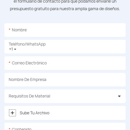
el formulario de contacto para que podamos enviarle un
presupuesto gratuito para nuestra amplia gama de diseños.
Nombre
Teléfono/WhatsApp
+1
Correo Electrónico
Nombre De Empresa
Requisitos De Material
Sube Tu Archivo
Contenido