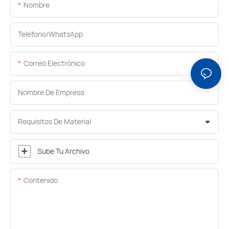
Nombre
Teléfono/WhatsApp
Correo Electrónico
Nombre De Empresa
Requisitos De Material
Sube Tu Archivo
Contenido