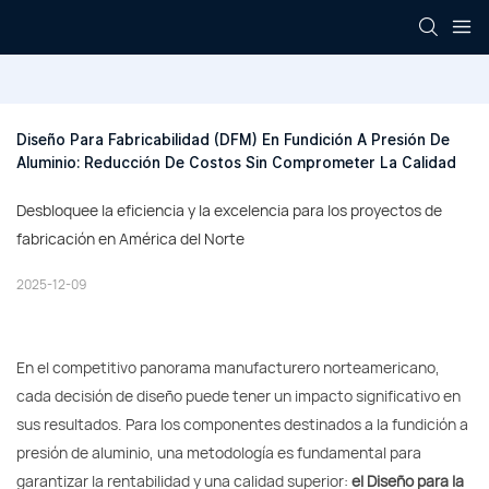
Diseño Para Fabricabilidad (DFM) En Fundición A Presión De 
Aluminio: Reducción De Costos Sin Comprometer La Calidad
Desbloquee la eficiencia y la excelencia para los proyectos de
fabricación en América del Norte
2025-12-09
En el competitivo panorama manufacturero norteamericano,
cada decisión de diseño puede tener un impacto significativo en
sus resultados. Para los componentes destinados a la fundición a
presión de aluminio, una metodología es fundamental para
garantizar la rentabilidad y una calidad superior:
el Diseño para la