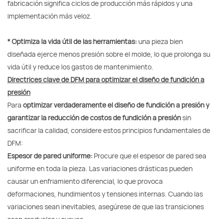
fabricación significa ciclos de producción más rápidos y una
implementación más veloz.
* Optimiza la vida útil de las herramientas:
una pieza bien
diseñada ejerce menos presión sobre el molde, lo que prolonga su
vida útil y reduce los gastos de mantenimiento.
Directrices clave de DFM para optimizar el diseño de fundición a
presión
Para
optimizar verdaderamente el diseño de fundición a presión y
garantizar la reducción de costos de fundición a presión
sin
sacrificar la calidad, considere estos principios fundamentales de
DFM:
Espesor de pared uniforme:
Procure que el espesor de pared sea
uniforme en toda la pieza. Las variaciones drásticas pueden
causar un enfriamiento diferencial, lo que provoca
deformaciones, hundimientos y tensiones internas. Cuando las
variaciones sean inevitables, asegúrese de que las transiciones