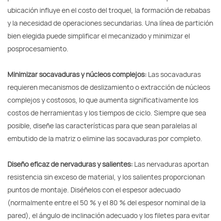
ubicación influye en el costo del troquel, la formación de rebabas
y la necesidad de operaciones secundarias. Una línea de partición
bien elegida puede simplificar el mecanizado y minimizar el
posprocesamiento.
Minimizar socavaduras y núcleos complejos:
Las socavaduras
requieren mecanismos de deslizamiento o extracción de núcleos
complejos y costosos, lo que aumenta significativamente los
costos de herramientas y los tiempos de ciclo. Siempre que sea
posible, diseñe las características para que sean paralelas al
embutido de la matriz o elimine las socavaduras por completo.
Diseño eficaz de nervaduras y salientes:
Las nervaduras aportan
resistencia sin exceso de material, y los salientes proporcionan
puntos de montaje. Diséñelos con el espesor adecuado
(normalmente entre el 50 % y el 80 % del espesor nominal de la
pared), el ángulo de inclinación adecuado y los filetes para evitar