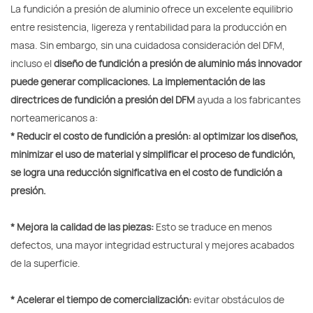
La fundición a presión de aluminio ofrece un excelente equilibrio
entre resistencia, ligereza y rentabilidad para la producción en
masa. Sin embargo, sin una cuidadosa consideración del DFM,
incluso el
diseño de fundición a presión de aluminio más innovador
puede generar complicaciones. La implementación de las
directrices de fundición a presión del DFM
ayuda a los fabricantes
norteamericanos a:
* Reducir el costo de fundición a presión: al optimizar los diseños,
minimizar el uso de material y simplificar el proceso de fundición,
se logra una reducción significativa en el costo de fundición a
presión.
* Mejora la calidad de las piezas:
Esto se traduce en menos
defectos, una mayor integridad estructural y mejores acabados
de la superficie.
* Acelerar el tiempo de comercialización:
evitar obstáculos de