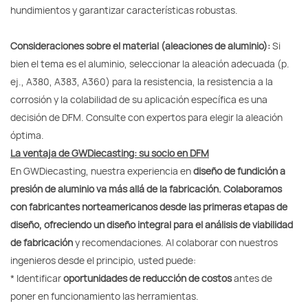
hundimientos y garantizar características robustas.
Consideraciones sobre el material (aleaciones de aluminio):
Si
bien el tema es el aluminio, seleccionar la aleación adecuada (p.
ej., A380, A383, A360) para la resistencia, la resistencia a la
corrosión y la colabilidad de su aplicación específica es una
decisión de DFM. Consulte con expertos para elegir la aleación
óptima.
La ventaja de GWDiecasting: su socio en DFM
En GWDiecasting, nuestra experiencia en
diseño de fundición a
presión de aluminio va más allá de la fabricación. Colaboramos
con fabricantes norteamericanos desde las primeras etapas de
diseño, ofreciendo un diseño integral para el análisis de viabilidad
de fabricación
y recomendaciones. Al colaborar con nuestros
ingenieros desde el principio, usted puede:
* Identificar
oportunidades de reducción de costos
antes de
poner en funcionamiento las herramientas.