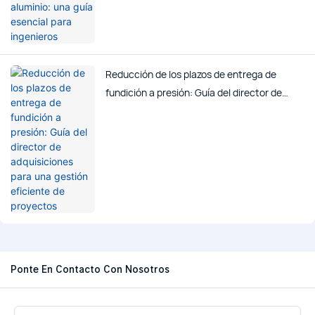
Reducción de los plazos de entrega de
fundición a presión: Guía del director de
adquisiciones para una gestión eficiente de
proyectos
Ponte En Contacto Con Nosotros