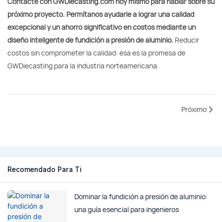
Contacte con GWDiecasting.com hoy mismo para hablar sobre su
próximo proyecto. Permítanos ayudarle a lograr una calidad
excepcional y un ahorro significativo en costos mediante un
diseño inteligente de fundición a presión de aluminio.
Reducir
costos sin comprometer la calidad: esa es la promesa de
GWDiecasting para la industria norteamericana.
Próximo
Recomendado Para Ti
Dominar la fundición a presión de aluminio:
una guía esencial para ingenieros