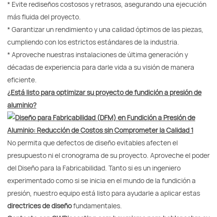
* Evite rediseños costosos y retrasos, asegurando una ejecución
más fluida del proyecto.
* Garantizar un rendimiento y una calidad óptimos de las piezas,
cumpliendo con los estrictos estándares de la industria.
* Aproveche nuestras instalaciones de última generación y
décadas de experiencia para darle vida a su visión de manera
eficiente.
¿Está listo para optimizar su proyecto de fundición a presión de
aluminio?
No permita que defectos de diseño evitables afecten el
presupuesto ni el cronograma de su proyecto. Aproveche el poder
del Diseño para la Fabricabilidad. Tanto si es un ingeniero
experimentado como si se inicia en el mundo de la fundición a
presión, nuestro equipo está listo para ayudarle a aplicar estas
directrices de diseño
fundamentales.