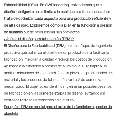
Fabricabilidad (DFM).
En GWDiecasting, entendemos que el
diseño inteligente no se limita a la estética o la funcionalidad; se
trata de optimizar cada aspecto para una producción eficiente y
de alta calidad. Exploremos cómo la DFM en la fundición a presión
de aluminio
puede revolucionar sus proyectos.
¿Qué es el diseño para fabricación (DFM)?
El Diseño para la Fabricabilidad (DFM)
es un enfoque de ingeniería
proactivo que optimiza el diseño de un producto para facilitar la
fabricación, mejorar la calidad y reducir los costos de producción.
Aplicado a la fundición a presión de aluminio, el DFM implica un
análisis minucioso de la geometría de la pieza, las propiedades del
material y los procesos de fabricación *antes* de comenzar el
mecanizado. El objetivo es identificar y eliminar posibles desafíos
de fabricación en las primeras etapas de diseño, evitando así
costosos retrasos y rediseños en el futuro.
Por qué el DFM es crucial para el éxito de la fundición a presión de
aluminio