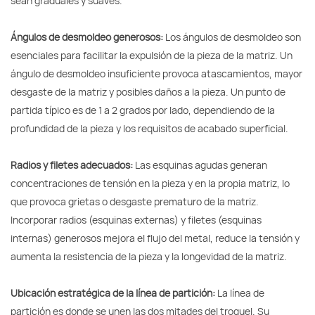
sean graduales y suaves.
Ángulos de desmoldeo generosos:
Los ángulos de desmoldeo son
esenciales para facilitar la expulsión de la pieza de la matriz. Un
ángulo de desmoldeo insuficiente provoca atascamientos, mayor
desgaste de la matriz y posibles daños a la pieza. Un punto de
partida típico es de 1 a 2 grados por lado, dependiendo de la
profundidad de la pieza y los requisitos de acabado superficial.
Radios y filetes adecuados:
Las esquinas agudas generan
concentraciones de tensión en la pieza y en la propia matriz, lo
que provoca grietas o desgaste prematuro de la matriz.
Incorporar radios (esquinas externas) y filetes (esquinas
internas) generosos mejora el flujo del metal, reduce la tensión y
aumenta la resistencia de la pieza y la longevidad de la matriz.
Ubicación estratégica de la línea de partición:
La línea de
partición es donde se unen las dos mitades del troquel. Su