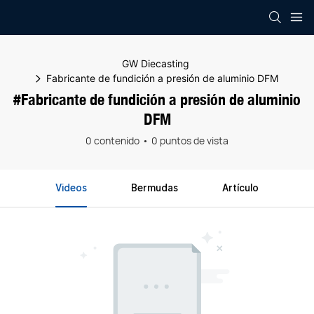
GW Diecasting
Fabricante de fundición a presión de aluminio DFM
#Fabricante de fundición a presión de aluminio
DFM
0 contenido
0 puntos de vista
Videos
Bermudas
Artículo