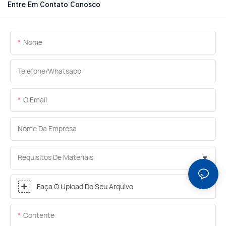
Entre Em Contato Conosco
Nome
Telefone/whatsapp
O Email
Nome Da Empresa
Requisitos De Materiais
Faça O Upload Do Seu Arquivo
Contente