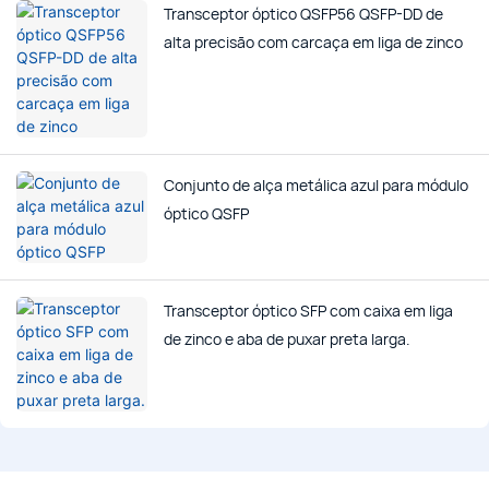
Transceptor óptico QSFP56 QSFP-DD de
alta precisão com carcaça em liga de zinco
Conjunto de alça metálica azul para módulo
óptico QSFP
Transceptor óptico SFP com caixa em liga
de zinco e aba de puxar preta larga.