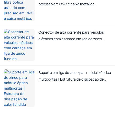
precisão em CNC e caixa metálica.
Conector de alta corrente para veículos
elétricos com carcaça em liga de zinco
fundida.
Suporte em liga de zinco para módulo óptico
multiportas | Estrutura de dissipação de
calor fundida