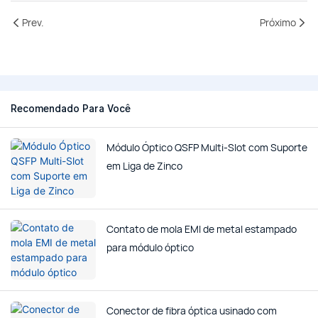
Prev.
Próximo
Recomendado Para Você
Módulo Óptico QSFP Multi-Slot com Suporte
em Liga de Zinco
Contato de mola EMI de metal estampado
para módulo óptico
Conector de fibra óptica usinado com