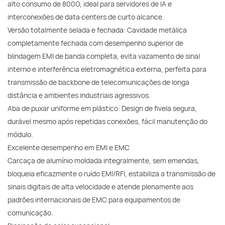
alto consumo de 800G, ideal para servidores de IA e
interconexões de data centers de curto alcance.
Versão totalmente selada e fechada: Cavidade metálica
completamente fechada com desempenho superior de
blindagem EMI de banda completa, evita vazamento de sinal
interno e interferência eletromagnética externa, perfeita para
transmissão de backbone de telecomunicações de longa
distância e ambientes industriais agressivos.
Aba de puxar uniforme em plástico: Design de fivela segura,
durável mesmo após repetidas conexões, fácil manutenção do
módulo.
Excelente desempenho em EMI e EMC
Carcaça de alumínio moldada integralmente, sem emendas,
bloqueia eficazmente o ruído EMI/RFI, estabiliza a transmissão de
sinais digitais de alta velocidade e atende plenamente aos
padrões internacionais de EMC para equipamentos de
comunicação.