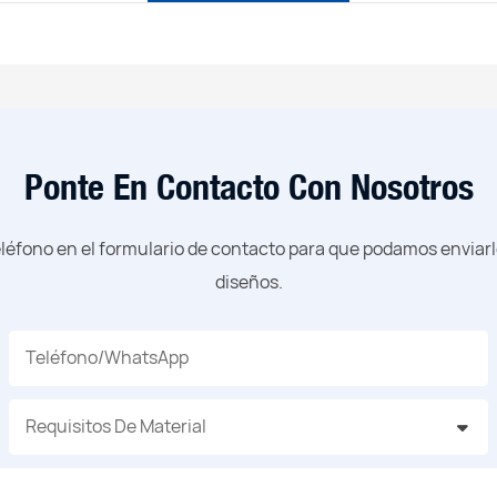
Ponte En Contacto Con Nosotros
léfono en el formulario de contacto para que podamos enviar
diseños.
Teléfono/WhatsApp
Requisitos De Material