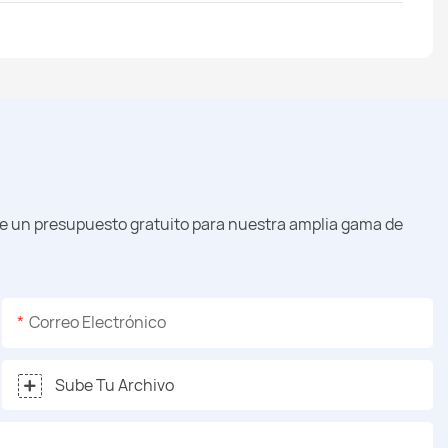
le un presupuesto gratuito para nuestra amplia gama de
Correo Electrónico
Sube Tu Archivo