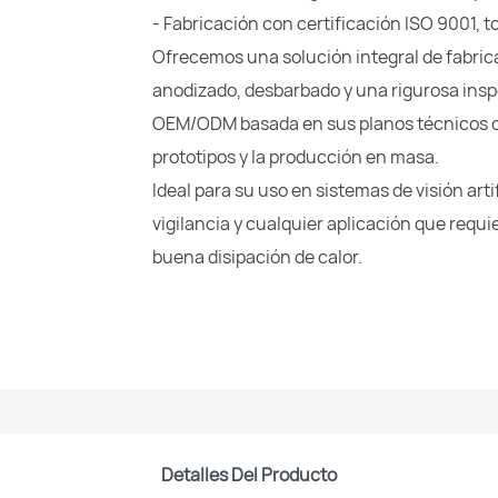
- Fabricación con certificación ISO 9001,
Ofrecemos una solución integral de fabric
anodizado, desbarbado y una rigurosa ins
OEM/ODM basada en sus planos técnicos o 
prototipos y la producción en masa.
Ideal para su uso en sistemas de visión arti
vigilancia y cualquier aplicación que requ
buena disipación de calor.
Detalles Del Producto