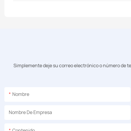
Simplemente deje su correo electrónico o número de te
Nombre
Nombre De Empresa
Contenido