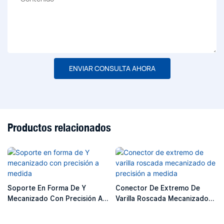
ENVIAR CONSULTA AHORA
Productos relacionados
Soporte En Forma De Y
Conector De Extremo De
Mecanizado Con Precisión A
Varilla Roscada Mecanizado
Medida
De Precisión A Medida