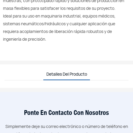
muestras, con prototipado rápido y soluciones de producción en
masa flexibles para satisfacer los requisitos de su proyecto.
Ideal para su uso en maquinaria industrial, equipos médicos,
sistemas neumáticos/hidráulicos y cualquier aplicación que
requiera acoplamientos de liberación rápida robustos y de
ingeniería de precisión.
Detalles Del Producto
Ponte En Contacto Con Nosotros
Simplemente deje su correo electrónico o número de teléfono en