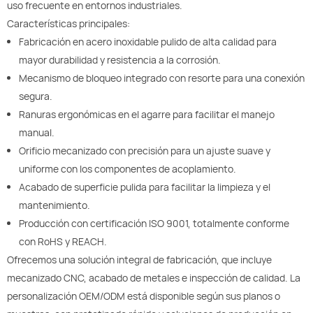
uso frecuente en entornos industriales.
Características principales:
Fabricación en acero inoxidable pulido de alta calidad para
mayor durabilidad y resistencia a la corrosión.
Mecanismo de bloqueo integrado con resorte para una conexión
segura.
Ranuras ergonómicas en el agarre para facilitar el manejo
manual.
Orificio mecanizado con precisión para un ajuste suave y
uniforme con los componentes de acoplamiento.
Acabado de superficie pulida para facilitar la limpieza y el
mantenimiento.
Producción con certificación ISO 9001, totalmente conforme
con RoHS y REACH.
Ofrecemos una solución integral de fabricación, que incluye
mecanizado CNC, acabado de metales e inspección de calidad. La
personalización OEM/ODM está disponible según sus planos o