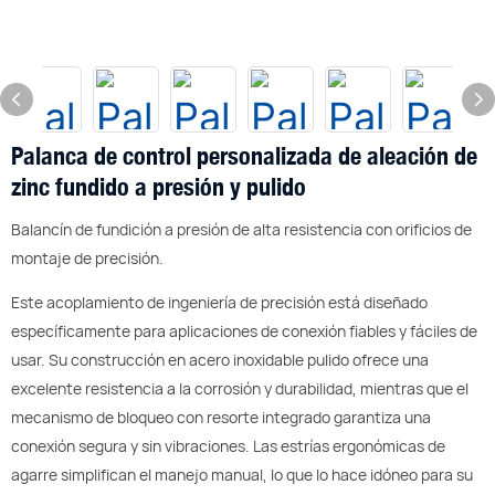
Palanca de control personalizada de aleación de
zinc fundido a presión y pulido
Balancín de fundición a presión de alta resistencia con orificios de
montaje de precisión.
Este acoplamiento de ingeniería de precisión está diseñado
específicamente para aplicaciones de conexión fiables y fáciles de
usar. Su construcción en acero inoxidable pulido ofrece una
excelente resistencia a la corrosión y durabilidad, mientras que el
mecanismo de bloqueo con resorte integrado garantiza una
conexión segura y sin vibraciones. Las estrías ergonómicas de
agarre simplifican el manejo manual, lo que lo hace idóneo para su