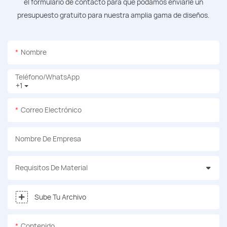
el formulario de contacto para que podamos enviarle un
presupuesto gratuito para nuestra amplia gama de diseños.
Nombre
Teléfono/WhatsApp
+1
Correo Electrónico
Nombre De Empresa
Requisitos De Material
Sube Tu Archivo
Contenido