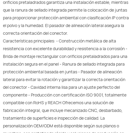
orificios pretaladrados garantiza una instalación estable, mientras
que la ranura de sellado integrada permite la colocación de juntas
para proporcionar protección ambiental con clasificación IP contra
el polvo y la humedad. El pasador de alineación lateral asegura la
correcta orientación del conector.
Características principales: - Construcción metálica de alta
resistencia con excelente durabilidad y resistencia a la corrosión -
Brida de montaje rectangular con orificios pretaladrados para una
instalación segura en el panel - Ranura de sellado integrada para
protección ambiental basada en juntas - Pasador de alineación
lateral para evitar la rotación y garantizar la correcta orientación
del conector - Cavidad interna lisa para un ajuste perfecto del
componente - Producción con certificación ISO 9001, totalmente
compatible con RoHS y REACH Ofrecemos una solución de
fabricación integral, que incluye mecanizado CNC, desbarbado,
tratamiento de superficies e inspección de calidad. La
personalización OEM/ODM está disponible según sus planos o