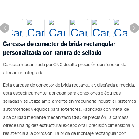
Carcasa de conector de brida rectangular
personalizada con ranura de sellado
Carcasa mecanizada por CNC de alta precisión con función de
alineación integrada.
Esta carcasa de conector de brida rectangular, diseñada a medida,
está específicamente fabricada para conexiones eléctricas
selladas y se utiliza ampliamente en maquinaria industrial, sistemas
automotrices y equipos para exteriores. Fabricada con metal de
alta calidad mediante mecanizado CNC de precisión, la carcasa
ofrece una rigidez estructural excepcional, precisión dimensional y
resistencia a la corrosión. La brida de montaje rectangular con