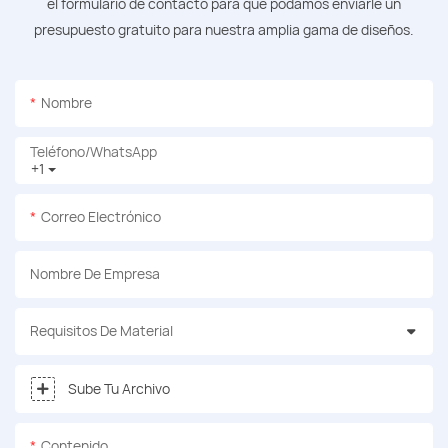
el formulario de contacto para que podamos enviarle un
presupuesto gratuito para nuestra amplia gama de diseños.
Nombre
Teléfono/WhatsApp
+1
Correo Electrónico
Nombre De Empresa
Requisitos De Material
Sube Tu Archivo
Contenido