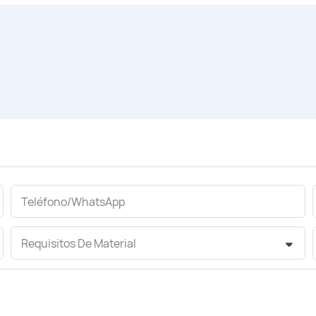
Teléfono/WhatsApp
Requisitos De Material