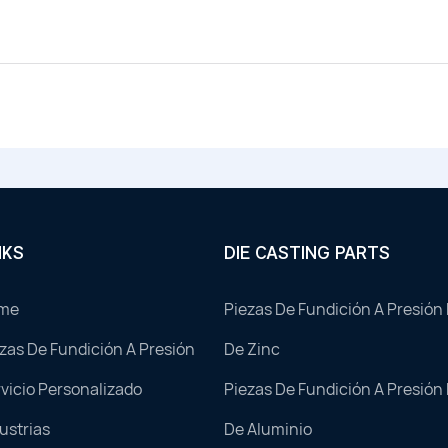
NKS
DIE CASTING PARTS
me
Piezas De Fundición A Presión
zas De Fundición A Presión
De Zinc
vicio Personalizado
Piezas De Fundición A Presión
ustrias
De Aluminio