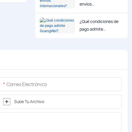
envíos
internacionales?
¿Qué condiciones de
pago admite
GuangWei?
Correo Electrónico
Sube Tu Archivo