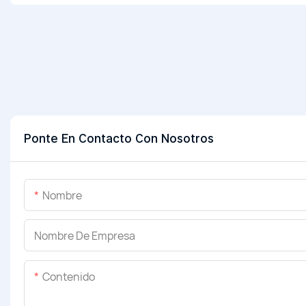
Ponte En Contacto Con Nosotros
Nombre
Nombre De Empresa
Contenido