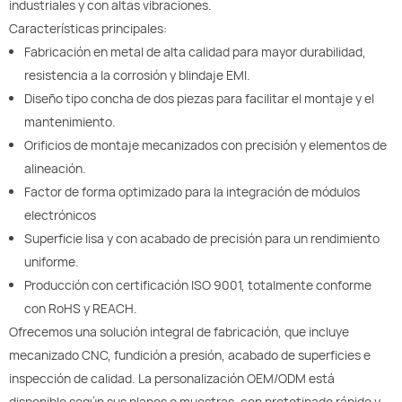
industriales y con altas vibraciones.
Características principales:
Fabricación en metal de alta calidad para mayor durabilidad,
resistencia a la corrosión y blindaje EMI.
Diseño tipo concha de dos piezas para facilitar el montaje y el
mantenimiento.
Orificios de montaje mecanizados con precisión y elementos de
alineación.
Factor de forma optimizado para la integración de módulos
electrónicos
Superficie lisa y con acabado de precisión para un rendimiento
uniforme.
Producción con certificación ISO 9001, totalmente conforme
con RoHS y REACH.
Ofrecemos una solución integral de fabricación, que incluye
mecanizado CNC, fundición a presión, acabado de superficies e
inspección de calidad. La personalización OEM/ODM está
disponible según sus planos o muestras, con prototipado rápido y