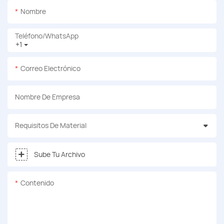
Nombre
Teléfono/WhatsApp
+1
Correo Electrónico
Nombre De Empresa
Requisitos De Material
Sube Tu Archivo
Contenido