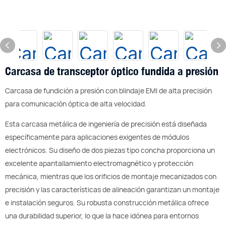
Carcasa de transceptor óptico fundida a presión
Carcasa de fundición a presión con blindaje EMI de alta precisión
para comunicación óptica de alta velocidad.
Esta carcasa metálica de ingeniería de precisión está diseñada
específicamente para aplicaciones exigentes de módulos
electrónicos. Su diseño de dos piezas tipo concha proporciona un
excelente apantallamiento electromagnético y protección
mecánica, mientras que los orificios de montaje mecanizados con
precisión y las características de alineación garantizan un montaje
e instalación seguros. Su robusta construcción metálica ofrece
una durabilidad superior, lo que la hace idónea para entornos