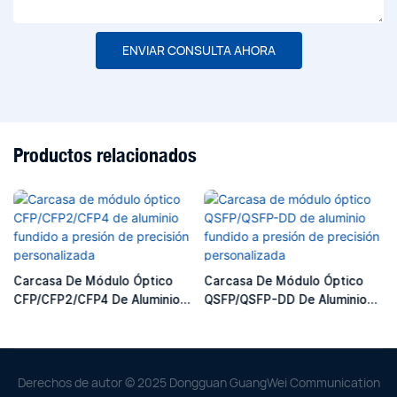
ENVIAR CONSULTA AHORA
Productos relacionados
Carcasa De Módulo Óptico
Carcasa De Módulo Óptico
CFP/CFP2/CFP4 De Aluminio
QSFP/QSFP-DD De Aluminio
Fundido A Presión De
Fundido A Presión De
Precisión Personalizada
Precisión Personalizada
Derechos de autor © 2025 Dongguan GuangWei Communication