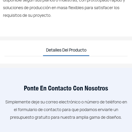
soluciones de producción en masa flexibles para satisfacer los
requisitos de su proyecto.
Detalles Del Producto
Ponte En Contacto Con Nosotros
Simplemente deje su correo electrónico o número de teléfono en
el formulario de contacto para que podamos enviarle un
presupuesto gratuito para nuestra amplia gama de diseños.