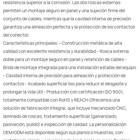
resistencia superior a la corrosión. Las dos roscas externas
permiten un montaje seguro en panel y una sujeción firme del
conjunto de cables, mientras que la cavidad interna de precisión
garantiza una alineación perfecta y la protección de los contactos
del conector.
Características principales: - Construcción metálica de alta
calidad con excelente resistencia y durabilidad - Rosca externa
doble para un montaje seguro en panel y retención de cables -
Brida de montaje integrada para una instalación estable del equipo
- Cavidad interna de precisión para alineación y protección de
contactos - Acabado superficial liso para reducir el desgaste y
prolongar la vida útil - Producción con certificación ISO 9001,
totalmente compatible con RoHS y REACH Ofrecemos una
solución de fabricación integral, que incluye mecanizado CNC,
laminado de roscas, tratamiento superficial (galvanizado,
pasivación, pulido) e inspección de calidad. La personalización
OEM/ODM está disponible según sus planos o muestras, con