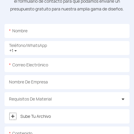
el formulario de contacto para que podamos enviarle un
presupuesto gratuito para nuestra amplia gama de diseños.
Nombre
Teléfono/WhatsApp
+1
Correo Electrónico
Nombre De Empresa
Requisitos De Material
Sube Tu Archivo
Contenido