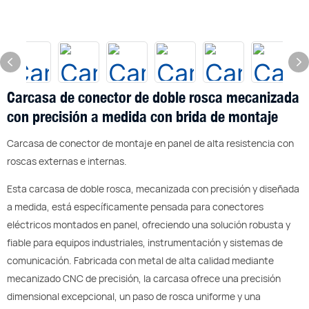
Carcasa de conector de doble rosca mecanizada
con precisión a medida con brida de montaje
Carcasa de conector de montaje en panel de alta resistencia con
roscas externas e internas.
Esta carcasa de doble rosca, mecanizada con precisión y diseñada
a medida, está específicamente pensada para conectores
eléctricos montados en panel, ofreciendo una solución robusta y
fiable para equipos industriales, instrumentación y sistemas de
comunicación. Fabricada con metal de alta calidad mediante
mecanizado CNC de precisión, la carcasa ofrece una precisión
dimensional excepcional, un paso de rosca uniforme y una