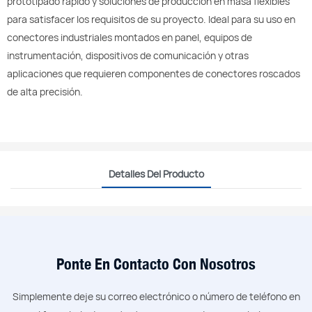
prototipado rápido y soluciones de producción en masa flexibles
para satisfacer los requisitos de su proyecto. Ideal para su uso en
conectores industriales montados en panel, equipos de
instrumentación, dispositivos de comunicación y otras
aplicaciones que requieren componentes de conectores roscados
de alta precisión.
Detalles Del Producto
Ponte En Contacto Con Nosotros
Simplemente deje su correo electrónico o número de teléfono en