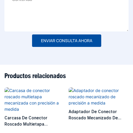
ENVIAR CONSULTA AHORA
Productos relacionados
Adaptador De Conector
Carcasa De Conector
Roscado Mecanizado De
Roscado Multietapa
Precisión A Medida
Mecanizada Con Precisión A