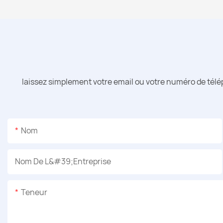
laissez simplement votre email ou votre numéro de télé
Nom
Nom De L&#39;entreprise
Teneur