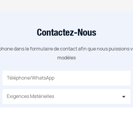
Contactez-Nous
phone dans le formulaire de contact afin que nous puissions 
modèles
Téléphone/WhatsApp
Exigences Matérielles