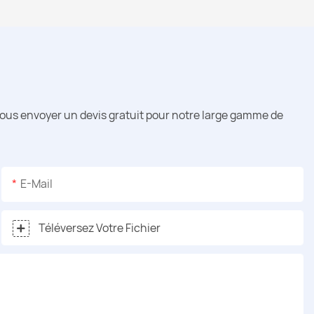
vous envoyer un devis gratuit pour notre large gamme de
E-Mail
Téléversez Votre Fichier