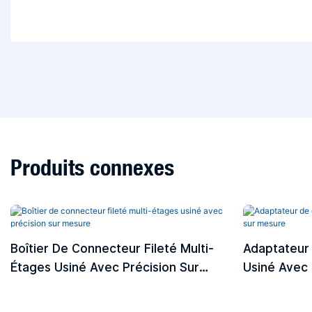
Produits connexes
Boîtier De Connecteur Fileté Multi-
Adaptateur 
Étages Usiné Avec Précision Sur
Usiné Avec 
Mesure