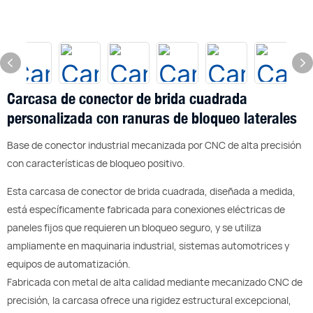
Carcasa de conector de brida cuadrada
personalizada con ranuras de bloqueo laterales
Base de conector industrial mecanizada por CNC de alta precisión
con características de bloqueo positivo.
Esta carcasa de conector de brida cuadrada, diseñada a medida,
está específicamente fabricada para conexiones eléctricas de
paneles fijos que requieren un bloqueo seguro, y se utiliza
ampliamente en maquinaria industrial, sistemas automotrices y
equipos de automatización.
Fabricada con metal de alta calidad mediante mecanizado CNC de
precisión, la carcasa ofrece una rigidez estructural excepcional,