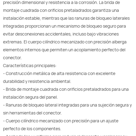
precisión dimensional y resistencia a la corrosión. La brida de
montaje cuadrada con orificios pretaladrados garantiza una
instalación estable, mientras que las ranuras de bloqueo laterales
integradas proporcionan un mecanismo de bloqueo seguro para
evitar desconexiones accidentales, incluso bajo vibraciones
extremas. El cuerpo cilíndrico mecanizado con precisión alberga
elementos internos que permiten un acoplamiento perfecto del
conector.
Características principales:
- Construcción metálica de alta resistencia con excelente
durabilidad y resistencia ambiental.
- Brida de montaje cuadrada con orificios pretaladrados para una
instalación segura del panel.
- Ranuras de bloqueo lateral integradas para una sujeción segura y
sin herramientas del conector.
- Cuerpo cilíndrico mecanizado con precisión para un ajuste
perfecto de los componentes.