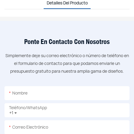
Detalles Del Producto
Ponte En Contacto Con Nosotros
Simplemente deje su correo electrónico o número de teléfono en
el formulario de contacto para que podamos enviarle un
presupuesto gratuito para nuestra amplia gama de diseños.
Nombre
Teléfono/WhatsApp
+1
Correo Electrónico