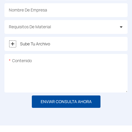
Nombre De Empresa
Requisitos De Material
Sube Tu Archivo
Contenido
ENVIAR CONSULTA AHORA