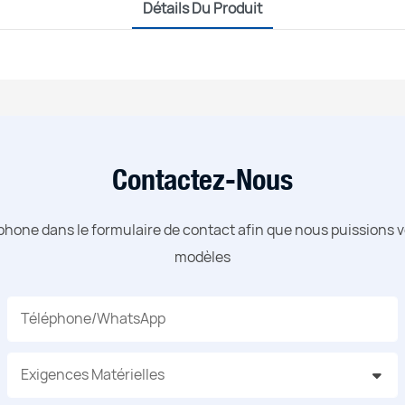
Détails Du Produit
Contactez-Nous
phone dans le formulaire de contact afin que nous puissions 
modèles
Téléphone/WhatsApp
Exigences Matérielles