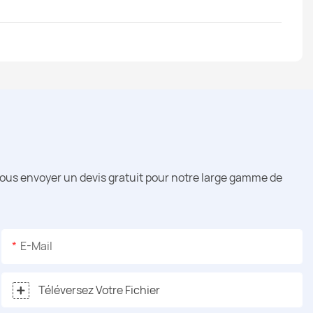
vous envoyer un devis gratuit pour notre large gamme de
E-Mail
Téléversez Votre Fichier