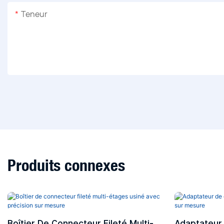
Teneur
Produits connexes
Boîtier De Connecteur Fileté Multi-
Adaptateur 