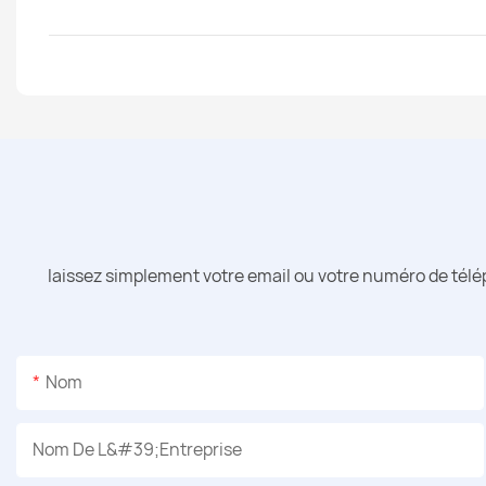
laissez simplement votre email ou votre numéro de télé
Nom
Nom De L&#39;entreprise