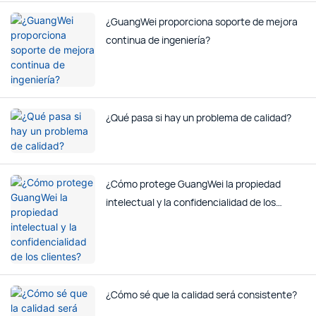
¿GuangWei proporciona soporte de mejora
continua de ingeniería?
¿Qué pasa si hay un problema de calidad?
¿Cómo protege GuangWei la propiedad
intelectual y la confidencialidad de los
clientes?
¿Cómo sé que la calidad será consistente?