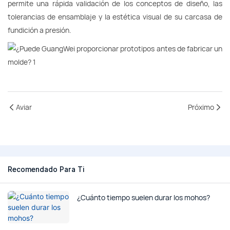
permite una rápida validación de los conceptos de diseño, las
tolerancias de ensamblaje y la estética visual de su carcasa de
fundición a presión.
Aviar
Próximo
Recomendado Para Ti
¿Cuánto tiempo suelen durar los mohos?