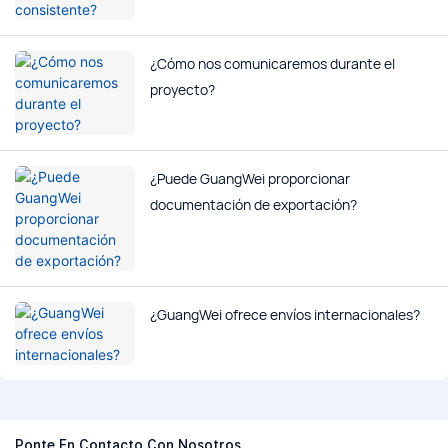
¿Cómo nos comunicaremos durante el
proyecto?
¿Puede GuangWei proporcionar
documentación de exportación?
¿GuangWei ofrece envíos internacionales?
Ponte En Contacto Con Nosotros