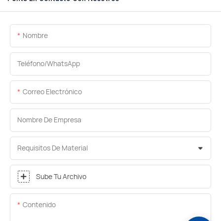
Nombre
Teléfono/WhatsApp
Correo Electrónico
Nombre De Empresa
Requisitos De Material
Sube Tu Archivo
Contenido