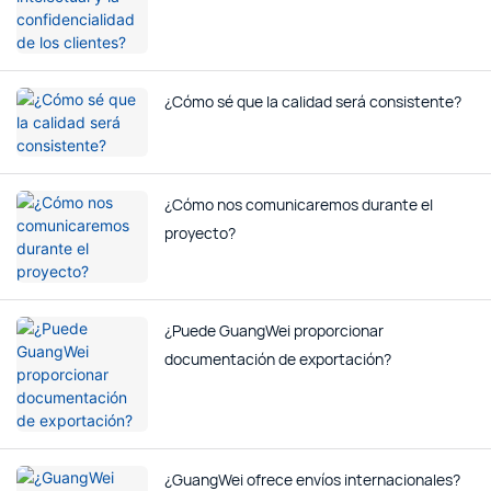
¿Cómo sé que la calidad será consistente?
¿Cómo nos comunicaremos durante el
proyecto?
¿Puede GuangWei proporcionar
documentación de exportación?
¿GuangWei ofrece envíos internacionales?