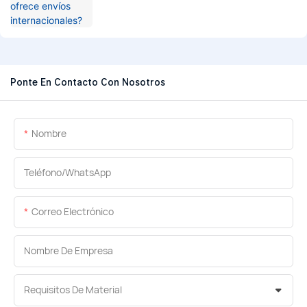
Ponte En Contacto Con Nosotros
Nombre
Teléfono/WhatsApp
Correo Electrónico
Nombre De Empresa
Requisitos De Material