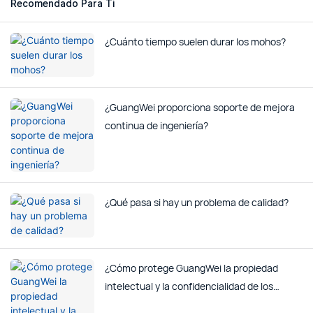
Recomendado Para Ti
¿Cuánto tiempo suelen durar los mohos?
¿GuangWei proporciona soporte de mejora
continua de ingeniería?
¿Qué pasa si hay un problema de calidad?
¿Cómo protege GuangWei la propiedad
intelectual y la confidencialidad de los
clientes?