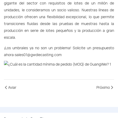
gigante del sector con requisitos de lotes de un millón de
unidades, le consideramos un socio valioso. Nuestras líneas de
producción ofrecen una flexibilidad excepcional, lo que permite
transiciones fluidas desde las pruebas de muestras hasta la
producción en serie de lotes pequeños y la producción a gran
escala.
¡Los umbrales ya no son un problema! Solicite un presupuesto
ahora:sales01@gwdiecasting.com
Aviar
Próximo