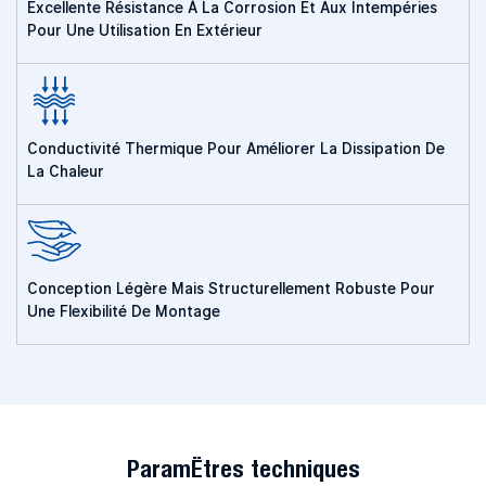
Excellente Résistance À La Corrosion Et Aux Intempéries
Pour Une Utilisation En Extérieur
Conductivité Thermique Pour Améliorer La Dissipation De
La Chaleur
Conception Légère Mais Structurellement Robuste Pour
Une Flexibilité De Montage
Paramètres techniques