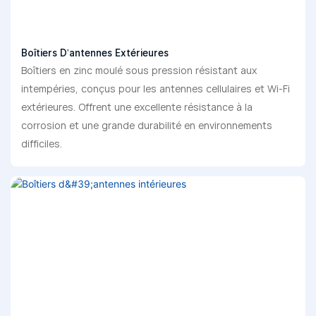
Boîtiers D'antennes Extérieures
Boîtiers en zinc moulé sous pression résistant aux
intempéries, conçus pour les antennes cellulaires et Wi-Fi
extérieures. Offrent une excellente résistance à la
corrosion et une grande durabilité en environnements
difficiles.