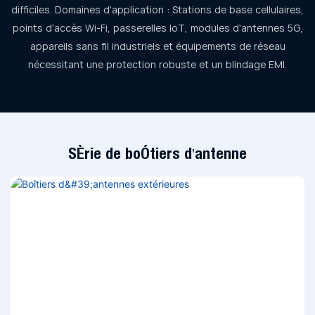
difficiles.
Domaines d'application : Stations de base cellulaires,
points d'accès Wi-Fi, passerelles IoT, modules d'antennes 5G,
appareils sans fil industriels et équipements de réseau
nécessitant une protection robuste et un blindage EMI.
Série de boîtiers d'antenne