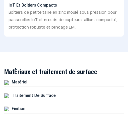
IoT Et Boîtiers Compacts
Boîtiers de petite taille en zinc moulé sous pression pour
passerelles IoT et nœuds de capteurs, alliant compacité,
protection robuste et blindage EMI.
Matériaux et traitement de surface
Matériel
Traitement De Surface
Finition