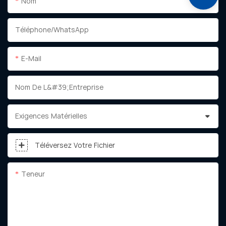
Nom
Téléphone/WhatsApp
E-Mail
Nom De L&#39;entreprise
Exigences Matérielles
Téléversez Votre Fichier
Teneur