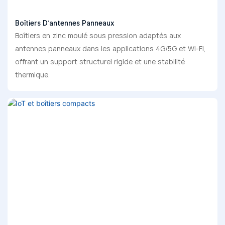
Boîtiers D'antennes Panneaux
Boîtiers en zinc moulé sous pression adaptés aux
antennes panneaux dans les applications 4G/5G et Wi-Fi,
offrant un support structurel rigide et une stabilité
thermique.