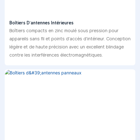
Boîtiers D'antennes Intérieures
Boîtiers compacts en zinc moulé sous pression pour
appareils sans fil et points d'accès d'intérieur. Conception
légère et de haute précision avec un excellent blindage
contre les interférences électromagnétiques.