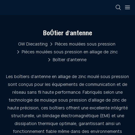
Boîtier d'antenne
GW Diecasting
Pièces moulées sous pression
Pièces moulées sous pression en alliage de zinc
Boîtier d'antenne
Les boîtiers d'antenne en alliage de zinc moulé sous pression
sont conçus pour les équipements de communication et de
réseau sans fil haute performance. Fabriqués selon une
technologie de moulage sous pression d'alliage de zinc de
haute précision, ces boîtiers offrent une excellente intégrité
structurelle, un blindage électromagnétique (EMI) et une
dissipation thermique optimale, garantissant ainsi un
fonctionnement fiable même dans des environnements