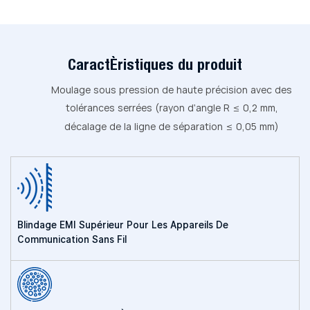
Caractéristiques du produit
Moulage sous pression de haute précision avec des
tolérances serrées (rayon d'angle R ≤ 0,2 mm,
décalage de la ligne de séparation ≤ 0,05 mm)
Blindage EMI Supérieur Pour Les Appareils De
Communication Sans Fil