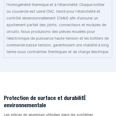
l'homogénéité thermique et à l'étanchéité. Chaque boîtier
ou couvercle est usiné CNC, testé pour l'étanchéité et
contrôlé dimensionnellement (CMM) afin d'assurer un
ajustement parfait des joints, connecteurs et modules de
circuits. Nous produisons des pièces moulées pour
l'électronique de puissance haute tension et les boîtiers de
commande basse tension, garantissant une stabilité à long
terme sous contraintes thermiques et de charge électrique.
Protection de surface et durabilité
environnementale
Les pièces en aluminium utilisées dans les systèmes