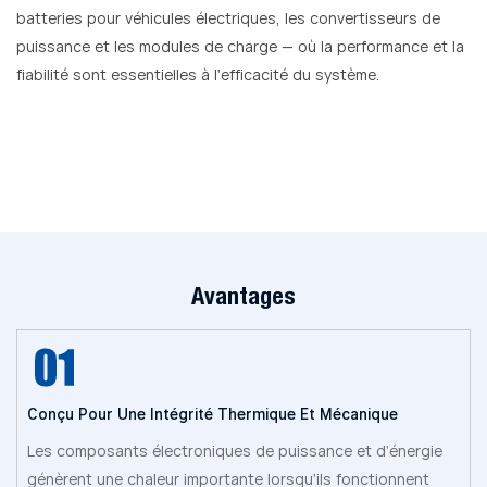
batteries pour véhicules électriques, les convertisseurs de
puissance et les modules de charge — où la performance et la
fiabilité sont essentielles à l'efficacité du système.
Avantages
Conçu Pour Une Intégrité Thermique Et Mécanique
Les composants électroniques de puissance et d'énergie
génèrent une chaleur importante lorsqu'ils fonctionnent