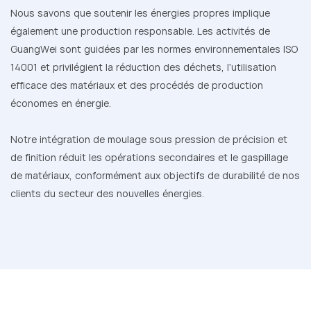
Nous savons que soutenir les énergies propres implique
également une production responsable. Les activités de
GuangWei sont guidées par les normes environnementales ISO
14001 et privilégient la réduction des déchets, l'utilisation
efficace des matériaux et des procédés de production
économes en énergie.
Notre intégration de moulage sous pression de précision et
de finition réduit les opérations secondaires et le gaspillage
de matériaux, conformément aux objectifs de durabilité de nos
clients du secteur des nouvelles énergies.