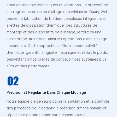
sous contraintes mécaniques et vibrations. Le procédé de
moulage sous pression d'alliage d'aluminium de GuangWei
permet la fabrication de boîtiers complexes intégrant des
ailettes de dissipation thermique, des structures de
montage et des dispositifs de blindage, le tout en une
seule étape, minimisant ainsi les opérations d'assemblage
secondaire. Cette approche améliore la conductivité
thermique, garantit la rigidité mécanique et réduit le poids,
permettant à nos clients de concevoir des systèmes plus
sûrs et plus performants.
Précision Et Régularité Dans Chaque Moulage
Notre équipe d'ingénieurs utilise la simulation et le contrôle
des procédés pour garantir la précision dimensionnelle et
l'épaisseur de paroi constante, essentielles à