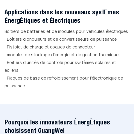
Applications dans les nouveaux systèmes
énergétiques et électriques
Boîtiers de batteries et de modules pour véhicules électriques
Boîtiers d'onduleurs et de convertisseurs de puissance
Pistolet de charge et coques de connecteur
modules de stockage d'énergie et de gestion thermique
Boîtiers d'unités de contrôle pour systèmes solaires et
éoliens
Plaques de base de refroidissement pour l'électronique de
puissance
Pourquoi les innovateurs énergétiques
choisissent GuangWei