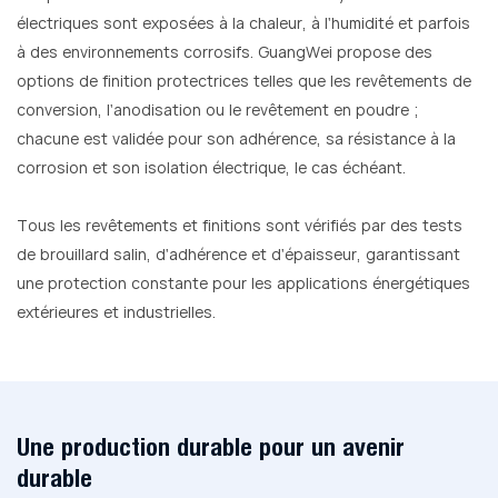
électriques sont exposées à la chaleur, à l'humidité et parfois
à des environnements corrosifs. GuangWei propose des
options de finition protectrices telles que les revêtements de
conversion, l'anodisation ou le revêtement en poudre ;
chacune est validée pour son adhérence, sa résistance à la
corrosion et son isolation électrique, le cas échéant.
Tous les revêtements et finitions sont vérifiés par des tests
de brouillard salin, d'adhérence et d'épaisseur, garantissant
une protection constante pour les applications énergétiques
extérieures et industrielles.
Une production durable pour un avenir
durable