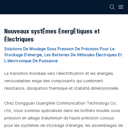
Nouveaux systèmes énergétiques et
électriques
Solutions De Moulage Sous Pression De Précision Pour Le
Stockage D'énergie, Les Batteries De Véhicules Électriques Et
L'électronique De Puissance
La transition mondiale vers l’électrification et les énergies
renouvelables exige des composants qui combinent
résistance, dissipation thermique et stabilité dimensionnelle.
Chez Dongguan GuangWei Communication Technology Co.,
Ltd., nous sommes spécialisés dans les boîtiers moulés sous
pression en alliage d'aluminium de haute précision conçus
pour les systèmes de stockage d'énergie, les assemblages de