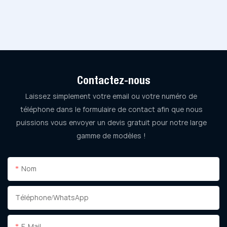
Contactez-nous
Laissez simplement votre email ou votre numéro de
téléphone dans le formulaire de contact afin que nous
puissions vous envoyer un devis gratuit pour notre large
gamme de modèles !
Nom
Téléphone/WhatsApp
E-Mail