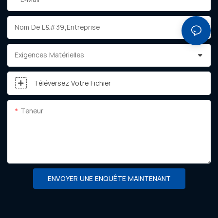
Nom De L&#39;entreprise
Exigences Matérielles
Téléversez Votre Fichier
Teneur
ENVOYER UNE ENQUÊTE MAINTENANT