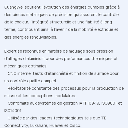
GuangWei soutient l'évolution des énergies durables grâce à
des pièces métalliques de précision qui assurent le contrôle
de la chaleur, l'intégrité structurelle et une fiabilité à long
terme, contribuant ainsi à l'avenir de la mobilité électrique et
des énergies renouvelables.
Expertise reconnue en matière de moulage sous pression
d'alliages d'aluminium pour des performances thermiques et
mécaniques optimales.
CNC interne, tests d'étanchéité et finition de surface pour
un contrôle qualité complet.
Répétabilité constante des processus pour la production de
masse et les conceptions modulaires.
Conformité aux systèmes de gestion IATF16949, ISO9001 et
ISO14001.
Utilisée par des leaders technologiques tels que TE
Connectivity, Luxshare, Huawei et Cisco.