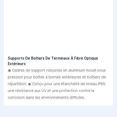
Supports De Boîtiers De Terminaux À Fibre Optique
Extérieurs
◉ Cadres de support robustes en aluminium moulé sous
pression pour boîtes à bornes extérieures et boîtiers de
répartition. ◉ Conçu pour une étanchéité de niveau IP65,
une résistance aux UV et une protection contre la
corrosion dans les environnements difficiles.