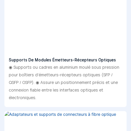
Supports De Modules Émetteurs-Récepteurs Optiques
◉ Supports ou cadres en aluminium moulé sous pression
pour boîtiers d'émetteurs-récepteurs optiques (SFP /
QSFP / OSFP). ◉ Assure un positionnement précis et une
connexion fiable entre les interfaces optiques et
électroniques.