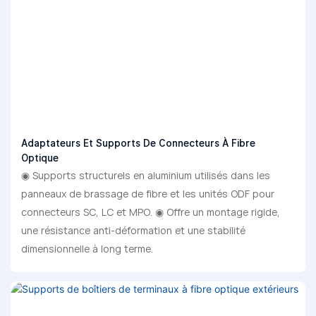
Adaptateurs Et Supports De Connecteurs À Fibre
Optique
◉ Supports structurels en aluminium utilisés dans les
panneaux de brassage de fibre et les unités ODF pour
connecteurs SC, LC et MPO. ◉ Offre un montage rigide,
une résistance anti-déformation et une stabilité
dimensionnelle à long terme.