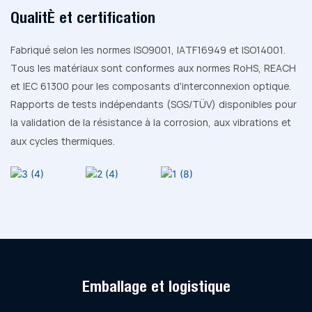
Qualité et certification
Fabriqué selon les normes ISO9001, IATF16949 et ISO14001.
Tous les matériaux sont conformes aux normes RoHS, REACH
et IEC 61300 pour les composants d'interconnexion optique.
Rapports de tests indépendants (SGS/TÜV) disponibles pour
la validation de la résistance à la corrosion, aux vibrations et
aux cycles thermiques.
Emballage et logistique