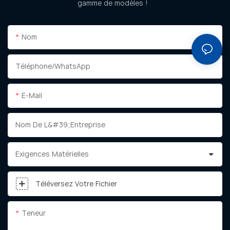
gamme de modèles !
Nom
Téléphone/WhatsApp
E-Mail
Nom De L&#39;entreprise
Exigences Matérielles
Téléversez Votre Fichier
Teneur