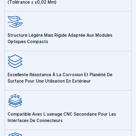
(tolérance ≤ ±0,02 Mm)
Structure Légère Mais Rigide Adaptée Aux Modules
Optiques Compacts
Excellente Résistance À La Corrosion Et Planéité De
Surface Pour Une Utilisation En Extérieur
Compatible Avec L'usinage CNC Secondaire Pour Les
Interfaces De Connecteurs