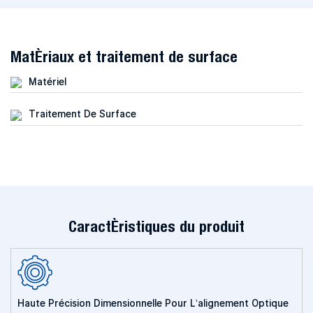
Matériaux et traitement de surface
Matériel
Traitement De Surface
Caractéristiques du produit
Haute Précision Dimensionnelle Pour L'alignement Optique