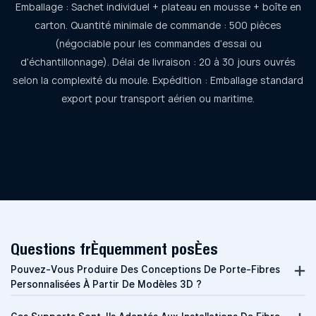
Emballage : Sachet individuel + plateau en mousse + boîte en
carton. Quantité minimale de commande : 500 pièces
(négociable pour les commandes d'essai ou
d'échantillonnage). Délai de livraison : 20 à 30 jours ouvrés
selon la complexité du moule. Expédition : Emballage standard
export pour transport aérien ou maritime.
Questions fréquemment posées
Pouvez-Vous Produire Des Conceptions De Porte-Fibres
Personnalisées À Partir De Modèles 3D ?