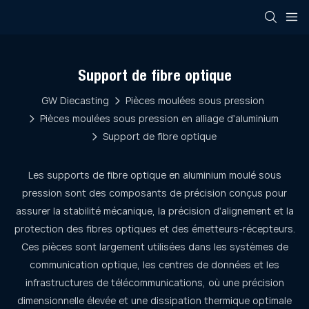
Support de fibre optique
GW Diecasting
Pièces moulées sous pression
Pièces moulées sous pression en alliage d'aluminium
Support de fibre optique
Les supports de fibre optique en aluminium moulé sous
pression sont des composants de précision conçus pour
assurer la stabilité mécanique, la précision d'alignement et la
protection des fibres optiques et des émetteurs-récepteurs.
Ces pièces sont largement utilisées dans les systèmes de
communication optique, les centres de données et les
infrastructures de télécommunications, où une précision
dimensionnelle élevée et une dissipation thermique optimale