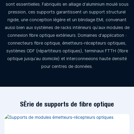
sont essentielles. Fabriqués en alliage d'aluminium moulé sous
pression, ces supports garantissent un support structurel
rigide, une conception légère et un blindage EMI, convenant
aussi bien aux systèmes de racks intérieurs qu'aux modules de
connexion fibre optique extérieurs. Domaines d'application :
connecteurs fibre optique, émetteurs-récepteurs optiques,
systèmes ODF (répartiteurs optiques), terminaux FTTH (fibre
optique jusqu'au domicile) et interconnexions haute densité
pour centres de données.
Série de supports de fibre optique