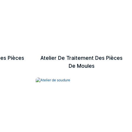
Des Pièces
Atelier De Traitement Des Pièces
De Moules