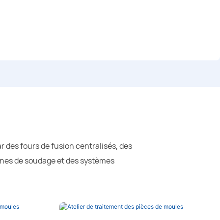
des fours de fusion centralisés, des
gnes de soudage et des systèmes