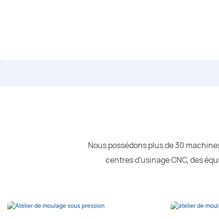
Nous possédons plus de 30 machines 
centres d'usinage CNC, des équ