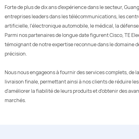
Forte de plus de dix ans d'expérience dans le secteur, Gu
entreprises leaders dans les télécommunications, les centre
artificielle, l'électronique automobile, le médical, la défense
Parmi nos partenaires de longue date figurent Cisco, TE Ele
témoignant de notre expertise reconnue dans le domaine d
précision.
Nous nous engageons à fournir des services complets, de l
livraison finale, permettant ainsi à nos clients de réduire l
d'améliorer la fiabilité de leurs produits et d'obtenir des av
marchés.