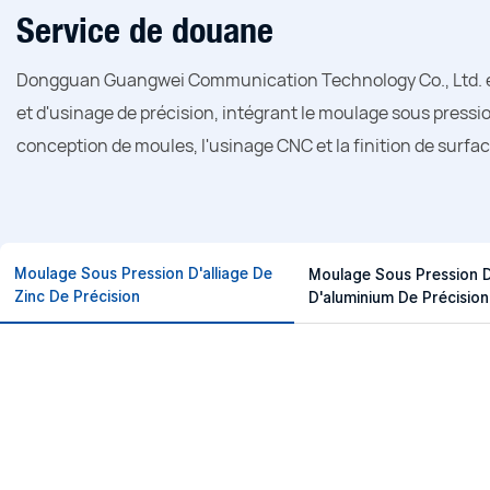
Service de douane
Dongguan Guangwei Communication Technology Co., Ltd. es
et d'usinage de précision, intégrant le moulage sous pressi
conception de moules, l'usinage CNC et la finition de surfa
Moulage Sous Pression D'alliage De
Moulage Sous Pression D'
Zinc De Précision
D'aluminium De Précision