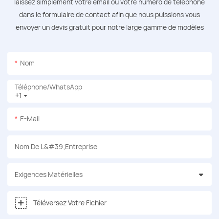
laissez simplement votre email ou votre numéro de téléphone
dans le formulaire de contact afin que nous puissions vous
envoyer un devis gratuit pour notre large gamme de modèles
Nom
Téléphone/WhatsApp
+1
E-Mail
Nom De L&#39;entreprise
Exigences Matérielles
Téléversez Votre Fichier