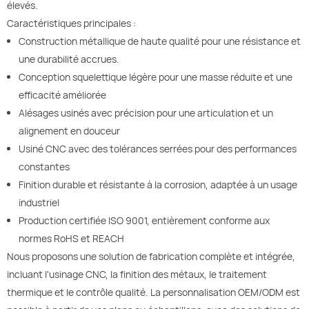
élevés.
Caractéristiques principales :
Construction métallique de haute qualité pour une résistance et
une durabilité accrues.
Conception squelettique légère pour une masse réduite et une
efficacité améliorée
Alésages usinés avec précision pour une articulation et un
alignement en douceur
Usiné CNC avec des tolérances serrées pour des performances
constantes
Finition durable et résistante à la corrosion, adaptée à un usage
industriel
Production certifiée ISO 9001, entièrement conforme aux
normes RoHS et REACH
Nous proposons une solution de fabrication complète et intégrée,
incluant l'usinage CNC, la finition des métaux, le traitement
thermique et le contrôle qualité. La personnalisation OEM/ODM est