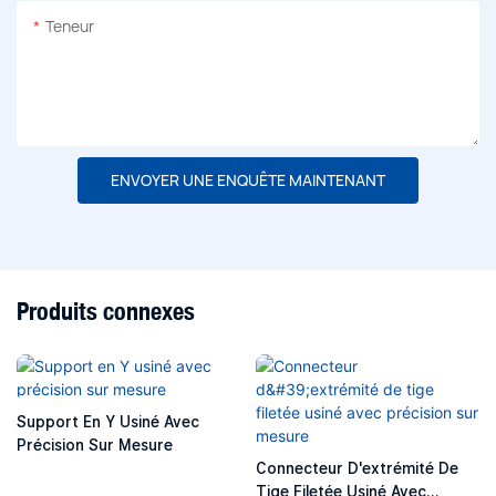
Teneur
ENVOYER UNE ENQUÊTE MAINTENANT
Produits connexes
Support En Y Usiné Avec
Précision Sur Mesure
Connecteur D'extrémité De
Tige Filetée Usiné Avec