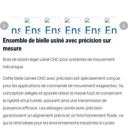
Ensemble de bielle usiné avec précision sur
mesure
Bras de liaison léger usiné CNC pour systèmes de mouvement
mécanique
Cette bielle usinée CNC avec précision est spécialement conçue
pour les applications de commande de mouvement exigeantes. Sa
conception allégée et ajourée réduit la masse tout en conservant
la rigidité structurelle, assurant ainsi une transmission de
puissance efficace. Les alésages usinés avec précision
garantissent un alignement précis et un fonctionnement fluide, ce
qui la rend idéale pour les environnements industriels à cycles