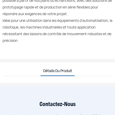
possible à partir de vos plans ou échantillons, avec des solutions de
prototypage rapide et de production en série flexibles pour
répondre aux exigences de votre projet.
Idéal pour une utilisation dans les équipements d'automatisation, la
robotique, les machines industrielles et toute application
nécessitant des liaisons de contrôle de mouvement robustes et de
précision.
Détails Du Produit
Contactez-Nous