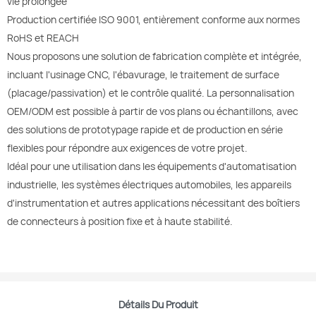
vie prolongée
Production certifiée ISO 9001, entièrement conforme aux normes
RoHS et REACH
Nous proposons une solution de fabrication complète et intégrée,
incluant l'usinage CNC, l'ébavurage, le traitement de surface
(placage/passivation) et le contrôle qualité. La personnalisation
OEM/ODM est possible à partir de vos plans ou échantillons, avec
des solutions de prototypage rapide et de production en série
flexibles pour répondre aux exigences de votre projet.
Idéal pour une utilisation dans les équipements d'automatisation
industrielle, les systèmes électriques automobiles, les appareils
d'instrumentation et autres applications nécessitant des boîtiers
de connecteurs à position fixe et à haute stabilité.
Détails Du Produit