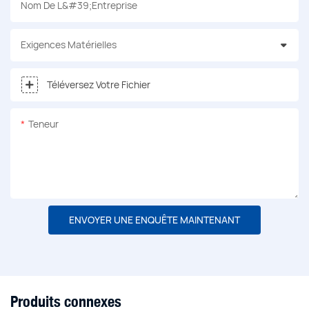
Nom De L&#39;entreprise
Exigences Matérielles
Téléversez Votre Fichier
Teneur
ENVOYER UNE ENQUÊTE MAINTENANT
Produits connexes