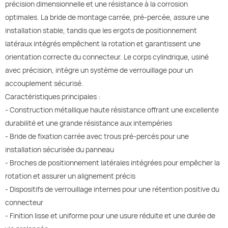
précision dimensionnelle et une résistance à la corrosion
optimales. La bride de montage carrée, pré-percée, assure une
installation stable, tandis que les ergots de positionnement
latéraux intégrés empêchent la rotation et garantissent une
orientation correcte du connecteur. Le corps cylindrique, usiné
avec précision, intègre un système de verrouillage pour un
accouplement sécurisé.
Caractéristiques principales :
- Construction métallique haute résistance offrant une excellente
durabilité et une grande résistance aux intempéries
- Bride de fixation carrée avec trous pré-percés pour une
installation sécurisée du panneau
- Broches de positionnement latérales intégrées pour empêcher la
rotation et assurer un alignement précis
- Dispositifs de verrouillage internes pour une rétention positive du
connecteur
- Finition lisse et uniforme pour une usure réduite et une durée de