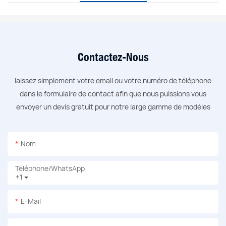
Contactez-Nous
laissez simplement votre email ou votre numéro de téléphone
dans le formulaire de contact afin que nous puissions vous
envoyer un devis gratuit pour notre large gamme de modèles
Nom
Téléphone/WhatsApp
+1
E-Mail