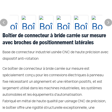
Boîtier de connecteur à bride carrée sur mesure
avec broches de positionnement latérales
Base de connecteur industriel usinée CNC de haute précision avec
dispositif anti-rotation
Ce boîtier de connecteur à bride carrée sur mesure est
spécialement conçu pour les connexions électriques à panneau
fixe nécessitant un alignement et une rétention positifs, et est
largement utilisé dans les machines industrielles, les systèmes
automobiles et les équipements d'automatisation.
Fabriqué en métal de haute qualité par usinage CNC de précision,
le boîtier offre une rigidité structurelle exceptionnelle, une