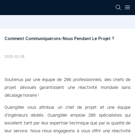
Comment Communiquerons-Nous Pendant Le Projet ?
2026-02-08
Soutenus par une équipe de 286 professionnels, des chefs de
projet dévoués garantissent une réactivité mondiale sans
décalage horaire !
GuangWei vous attribue un chef de projet et une équipe
d'ingénieurs dédiés. GuangWei emploie 286 spécialistes qui
excellent tant par leur expertise technique que par la qualité de
leur service. Nous nous engageons à vous offrir une réactivité