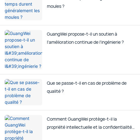
moules ?
GuangWei propose-t-il un soutien à
l'amélioration continue de l'ingénierie ?
Que se passe-t-il en cas de problème de
qualité ?
Comment GuangWei protège-t-il la
propriété intellectuelle et la confidentialité
de ses clients ?