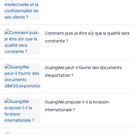
Comment puis-je être sûr que la qualité sera
constante ?
GuangWei peut-il fournir des documents
d'exportation ?
GuangWei propose-t-il la livraison
internationale ?