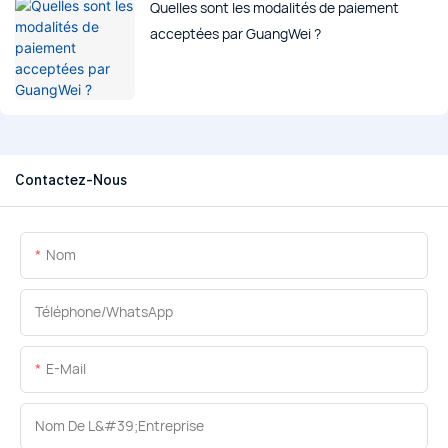
Quelles sont les modalités de paiement
acceptées par GuangWei ?
Contactez-Nous
Nom
Téléphone/WhatsApp
E-Mail
Nom De L&#39;entreprise