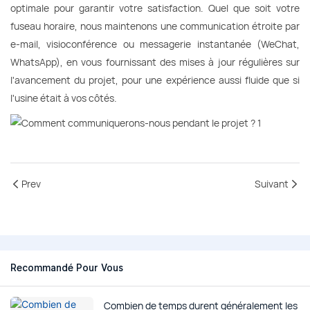
optimale pour garantir votre satisfaction. Quel que soit votre
fuseau horaire, nous maintenons une communication étroite par
e-mail, visioconférence ou messagerie instantanée (WeChat,
WhatsApp), en vous fournissant des mises à jour régulières sur
l'avancement du projet, pour une expérience aussi fluide que si
l'usine était à vos côtés.
Prev
Suivant
Recommandé Pour Vous
Combien de temps durent généralement les