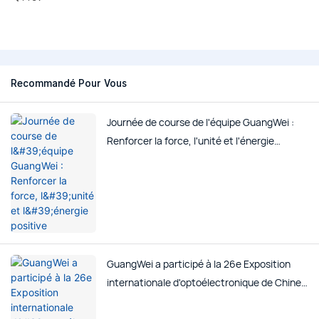
Recommandé Pour Vous
Journée de course de l'équipe GuangWei :
Renforcer la force, l'unité et l'énergie
positive
GuangWei a participé à la 26e Exposition
internationale d'optoélectronique de Chine
(CIOE 2025).