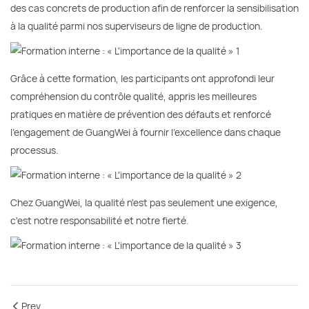
des cas concrets de production afin de renforcer la sensibilisation
à la qualité parmi nos superviseurs de ligne de production.
Grâce à cette formation, les participants ont approfondi leur
compréhension du contrôle qualité, appris les meilleures
pratiques en matière de prévention des défauts et renforcé
l'engagement de GuangWei à fournir l'excellence dans chaque
processus.
Chez GuangWei, la qualité n'est pas seulement une exigence,
c'est notre responsabilité et notre fierté.
Prev