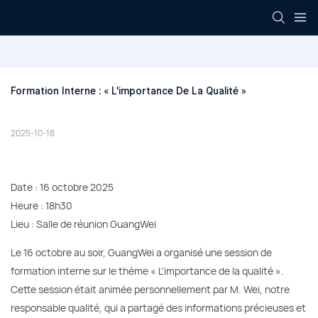
Formation Interne : « L'importance De La Qualité »
2025-10-18
Date : 16 octobre 2025
Heure : 18h30
Lieu : Salle de réunion GuangWei
Le 16 octobre au soir, GuangWei a organisé une session de
formation interne sur le thème « L'importance de la qualité ».
Cette session était animée personnellement par M. Wei, notre
responsable qualité, qui a partagé des informations précieuses et