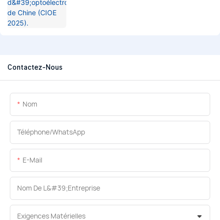
Contactez-Nous
Nom
Téléphone/WhatsApp
E-Mail
Nom De L&#39;entreprise
Exigences Matérielles