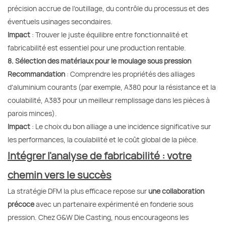
précision accrue de l’outillage, du contrôle du processus et des
éventuels usinages secondaires.
Impact
: Trouver le juste équilibre entre fonctionnalité et
fabricabilité est essentiel pour une production rentable.
8. Sélection des matériaux pour le moulage sous pression
Recommandation
: Comprendre les propriétés des alliages
d'aluminium courants (par exemple, A380 pour la résistance et la
coulabilité, A383 pour un meilleur remplissage dans les pièces à
parois minces).
Impact
: Le choix du bon alliage a une incidence significative sur
les performances, la coulabilité et le coût global de la pièce.
Intégrer l'analyse de fabricabilité : votre
chemin vers le succès
La stratégie DFM la plus efficace repose sur
une collaboration
précoce
avec un partenaire expérimenté en fonderie sous
pression. Chez G&W Die Casting, nous encourageons les