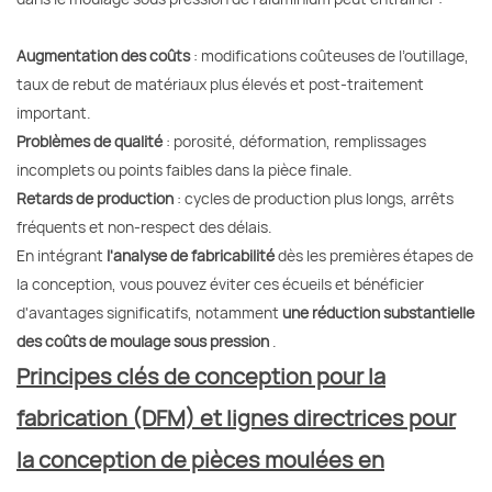
Augmentation des coûts
: modifications coûteuses de l’outillage,
taux de rebut de matériaux plus élevés et post-traitement
important.
Problèmes de qualité
: porosité, déformation, remplissages
incomplets ou points faibles dans la pièce finale.
Retards de production
: cycles de production plus longs, arrêts
fréquents et non-respect des délais.
En intégrant
l'analyse de fabricabilité
dès les premières étapes de
la conception, vous pouvez éviter ces écueils et bénéficier
d'avantages significatifs, notamment
une réduction substantielle
des coûts de moulage sous pression
.
Principes clés de conception pour la
fabrication (DFM) et lignes directrices pour
la conception de pièces moulées en