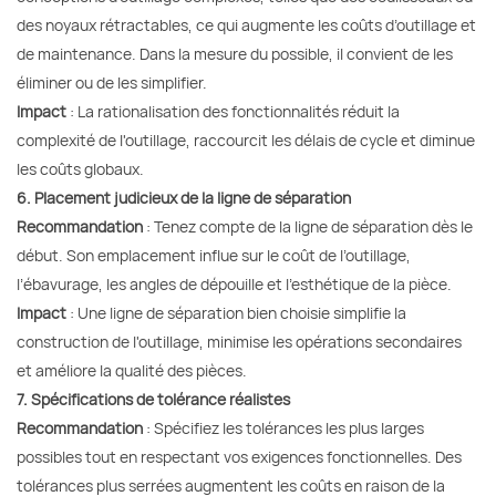
des noyaux rétractables, ce qui augmente les coûts d’outillage et
de maintenance. Dans la mesure du possible, il convient de les
éliminer ou de les simplifier.
Impact
: La rationalisation des fonctionnalités réduit la
complexité de l'outillage, raccourcit les délais de cycle et diminue
les coûts globaux.
6. Placement judicieux de la ligne de séparation
Recommandation
: Tenez compte de la ligne de séparation dès le
début. Son emplacement influe sur le coût de l’outillage,
l’ébavurage, les angles de dépouille et l’esthétique de la pièce.
Impact
: Une ligne de séparation bien choisie simplifie la
construction de l'outillage, minimise les opérations secondaires
et améliore la qualité des pièces.
7. Spécifications de tolérance réalistes
Recommandation
: Spécifiez les tolérances les plus larges
possibles tout en respectant vos exigences fonctionnelles. Des
tolérances plus serrées augmentent les coûts en raison de la