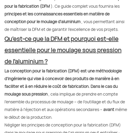
pour la fabrication (DFM
). Ce guide complet vous fournira les
principes et les connaissances essentiels en matière de
conception pour le moulage d'aluminium
, vous permettant ainsi
de maîtriser la DFM et de garantir l'excellence de vos projets.
Qu’est-ce que la DFM et pourquoi est-elle
essentielle pour le moulage sous pression
de l’aluminium ?
La conception pour la fabrication (DFM) est une méthodologie
d'ingénierie qui vise à concevoir des produits de manière à en
faciliter et à en réduire le coût de fabrication. Dans le cas du
moulage sous pression
, cela implique de prendre en compte
l'ensemble du processus de moulage – de l'outillage et du flux de
matière à l'éjection et aux opérations secondaires –
avant
même
le début de la production.
Négliger les principes de conception pour la fabrication (DFM)
dans le moulage sous pression de l'aluminium peut entraîner :