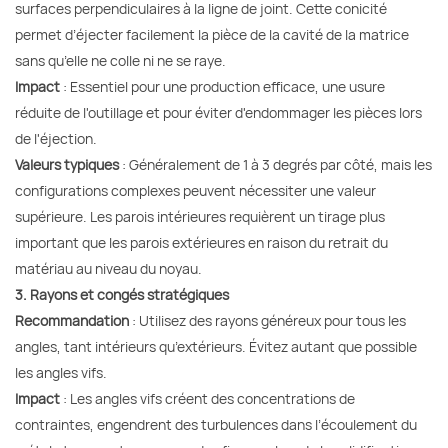
surfaces perpendiculaires à la ligne de joint. Cette conicité
permet d’éjecter facilement la pièce de la cavité de la matrice
sans qu’elle ne colle ni ne se raye.
Impact
: Essentiel pour une production efficace, une usure
réduite de l'outillage et pour éviter d'endommager les pièces lors
de l'éjection.
Valeurs typiques
: Généralement de 1 à 3 degrés par côté, mais les
configurations complexes peuvent nécessiter une valeur
supérieure. Les parois intérieures requièrent un tirage plus
important que les parois extérieures en raison du retrait du
matériau au niveau du noyau.
3. Rayons et congés stratégiques
Recommandation
: Utilisez des rayons généreux pour tous les
angles, tant intérieurs qu’extérieurs. Évitez autant que possible
les angles vifs.
Impact
: Les angles vifs créent des concentrations de
contraintes, engendrent des turbulences dans l’écoulement du