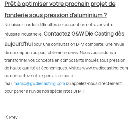
Prêt à optimiser votre prochain projet de
fonderie sous pression d'aluminium ?
Ne laissez pas les difficultés de conception entraver votre
Contactez G&W Die Casting dès
réussite industrielle.
aujourd'hui
pour une consultation DFM complète, une revue
de conception ou pour obtenir un devis. Nous vous aidons à
transformer vos concepts en composants moulés sous pression
de haute qualité et économiques. Visitez
www.gwdiecasting.com
ou contactez notre spécialiste par e-
mail.
mansc@gwdiecasting.com
ou appelez-nous directement
pour parler à l'un de nos spécialistes DFM !
Prev