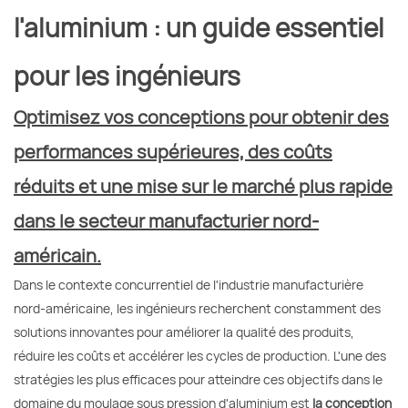
l'aluminium : un guide essentiel
pour les ingénieurs
Optimisez vos conceptions pour obtenir des
performances supérieures, des coûts
réduits et une mise sur le marché plus rapide
dans le secteur manufacturier nord-
américain.
Dans le contexte concurrentiel de l'industrie manufacturière
nord-américaine, les ingénieurs recherchent constamment des
solutions innovantes pour améliorer la qualité des produits,
réduire les coûts et accélérer les cycles de production. L'une des
stratégies les plus efficaces pour atteindre ces objectifs dans le
domaine du moulage sous pression d'aluminium est
la conception