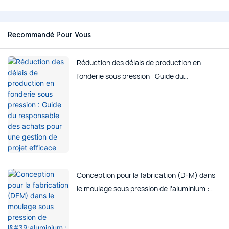
Recommandé Pour Vous
Réduction des délais de production en
fonderie sous pression : Guide du
responsable des achats pour une gestion de
projet efficace
Conception pour la fabrication (DFM) dans
le moulage sous pression de l'aluminium :
réduire les coûts sans compromettre la
qualité