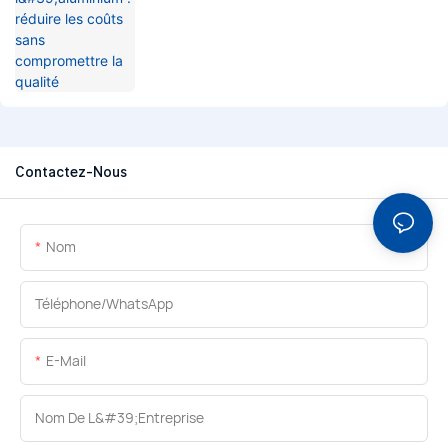
Contactez-Nous
Nom
Téléphone/WhatsApp
E-Mail
Nom De L&#39;entreprise