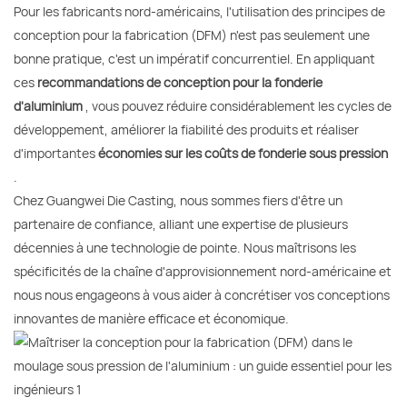
Pour les fabricants nord-américains, l'utilisation des principes de
conception pour la fabrication (DFM) n'est pas seulement une
bonne pratique, c'est un impératif concurrentiel. En appliquant
ces
recommandations de conception pour la fonderie
d'aluminium
, vous pouvez réduire considérablement les cycles de
développement, améliorer la fiabilité des produits et réaliser
d'importantes
économies sur les coûts de fonderie sous pression
.
Chez Guangwei Die Casting, nous sommes fiers d'être un
partenaire de confiance, alliant une expertise de plusieurs
décennies à une technologie de pointe. Nous maîtrisons les
spécificités de la chaîne d'approvisionnement nord-américaine et
nous nous engageons à vous aider à concrétiser vos conceptions
innovantes de manière efficace et économique.