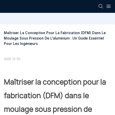
Maîtriser La Conception Pour La Fabrication (DFM) Dans Le 
Moulage Sous Pression De L'aluminium : Un Guide Essentiel 
Pour Les Ingénieurs
2025-12-30
Maîtriser la conception pour la
fabrication (DFM) dans le
moulage sous pression de