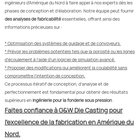
ingénieurs d'Amérique du Nord à faire appel à nos experts dès les
phases de conception et d'élaboration. Notre équipe peut fournir
des analyses de fabricabilité
essentielles, offrant ainsi des
informations précieuses sur :
* Optimisation des systèmes de guidage et de convoyeurs.
* Prévoir les problèmes potentiels tels que la porosité ou les lignes
d'écoulement à l'aide d'un logiciel de simulation avancé.
* Proposer des modifications qui améliorent la coulabilité sans
compromettre l'intention de conception.
Ce processus itératif de conception, d'analyse et de
perfectionnement est fondamental pour obtenir des résultats
supérieurs en
ingénierie pour la fonderie sous pression
.
Faites confiance à G&W Die Casting pour
l'excellence de la fabrication en Amérique du
Nord.