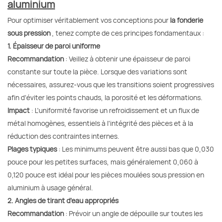
aluminium
Pour optimiser véritablement vos conceptions pour
la fonderie
sous pression
, tenez compte de ces principes fondamentaux :
1. Épaisseur de paroi uniforme
Recommandation
: Veillez à obtenir une épaisseur de paroi
constante sur toute la pièce. Lorsque des variations sont
nécessaires, assurez-vous que les transitions soient progressives
afin d’éviter les points chauds, la porosité et les déformations.
Impact
: L'uniformité favorise un refroidissement et un flux de
métal homogènes, essentiels à l'intégrité des pièces et à la
réduction des contraintes internes.
Plages typiques
: Les minimums peuvent être aussi bas que 0,030
pouce pour les petites surfaces, mais généralement 0,060 à
0,120 pouce est idéal pour les pièces moulées sous pression en
aluminium à usage général.
2. Angles de tirant d'eau appropriés
Recommandation
: Prévoir un angle de dépouille sur toutes les