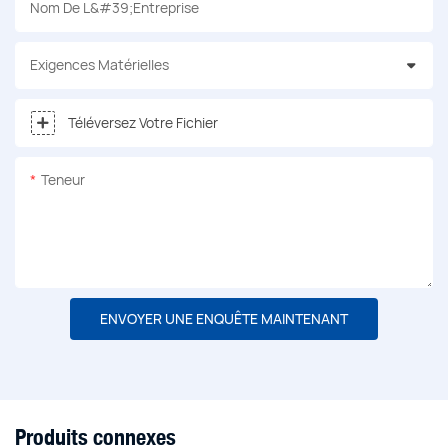
Nom De L&#39;entreprise
Exigences Matérielles
Téléversez Votre Fichier
Teneur
ENVOYER UNE ENQUÊTE MAINTENANT
Produits connexes