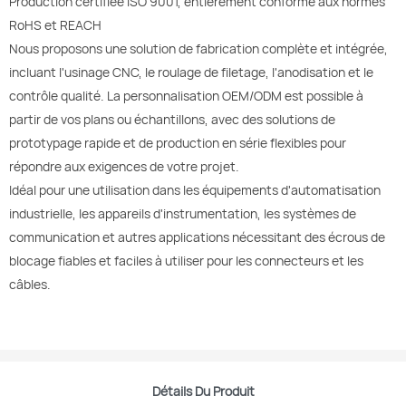
Production certifiée ISO 9001, entièrement conforme aux normes
RoHS et REACH
Nous proposons une solution de fabrication complète et intégrée,
incluant l'usinage CNC, le roulage de filetage, l'anodisation et le
contrôle qualité. La personnalisation OEM/ODM est possible à
partir de vos plans ou échantillons, avec des solutions de
prototypage rapide et de production en série flexibles pour
répondre aux exigences de votre projet.
Idéal pour une utilisation dans les équipements d'automatisation
industrielle, les appareils d'instrumentation, les systèmes de
communication et autres applications nécessitant des écrous de
blocage fiables et faciles à utiliser pour les connecteurs et les
câbles.
Détails Du Produit