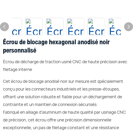
Écrou de blocage hexagonal anodisé noir
personnalisé
Écrou de décharge de traction usiné CNC de haute précision avec
filetage interne
Cet écrou de blocage anodisé noir sur mesure est spécialement
conçu pour les connecteurs industriels et les presse-étoupes,
offrant une solution robuste et fiable pour un déchargement de
contrainte et un maintien de connexion sécurisés.
Fabriqué en alliage d'aluminium de haute qualité par usinage CNC
de précision, cet écrou offre une précision dimensionnelle
exceptionnelle, un pas de filetage constant et une résistance