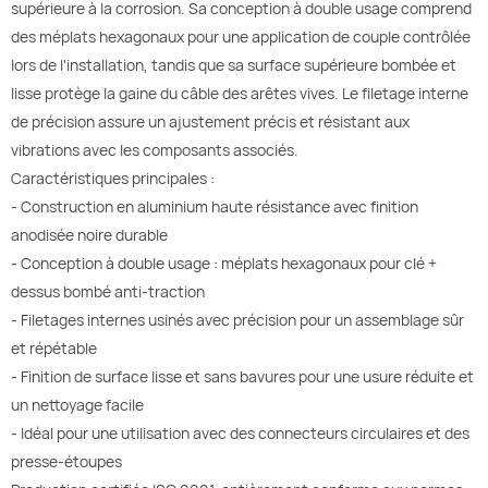
supérieure à la corrosion. Sa conception à double usage comprend
des méplats hexagonaux pour une application de couple contrôlée
lors de l'installation, tandis que sa surface supérieure bombée et
lisse protège la gaine du câble des arêtes vives. Le filetage interne
de précision assure un ajustement précis et résistant aux
vibrations avec les composants associés.
Caractéristiques principales :
- Construction en aluminium haute résistance avec finition
anodisée noire durable
- Conception à double usage : méplats hexagonaux pour clé +
dessus bombé anti-traction
- Filetages internes usinés avec précision pour un assemblage sûr
et répétable
- Finition de surface lisse et sans bavures pour une usure réduite et
un nettoyage facile
- Idéal pour une utilisation avec des connecteurs circulaires et des
presse-étoupes