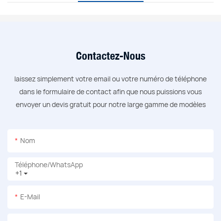
Contactez-Nous
laissez simplement votre email ou votre numéro de téléphone
dans le formulaire de contact afin que nous puissions vous
envoyer un devis gratuit pour notre large gamme de modèles
Nom
Téléphone/WhatsApp
+1
E-Mail