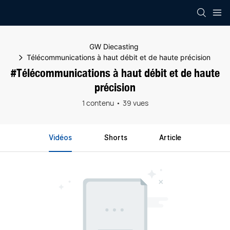
GW Diecasting
Télécommunications à haut débit et de haute précision
#Télécommunications à haut débit et de haute
précision
1 contenu
39 vues
Vidéos
Shorts
Article