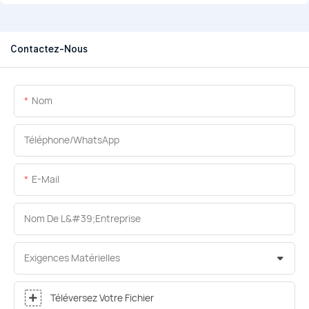
Contactez-Nous
Nom
Téléphone/WhatsApp
E-Mail
Nom De L&#39;entreprise
Exigences Matérielles
Téléversez Votre Fichier