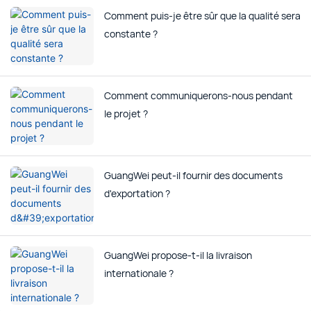
Comment puis-je être sûr que la qualité sera
constante ?
Comment communiquerons-nous pendant
le projet ?
GuangWei peut-il fournir des documents
d'exportation ?
GuangWei propose-t-il la livraison
internationale ?