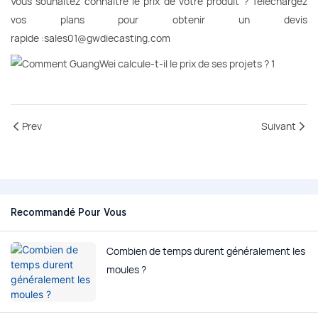
Vous souhaitez connaître le prix de votre produit ? Téléchargez
vos plans pour obtenir un devis
rapide :sales01@gwdiecasting.com
Prev
Suivant
Recommandé Pour Vous
Combien de temps durent généralement les
moules ?