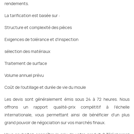
rendements.
La tarification est basée sur :
Structure et complexité des pièces
Exigences de tolérance et d'inspection
sélection des matériaux
Traitement de surface
Volume annuel prévu
Coût de l'outillage et durée de vie du moule
Les devis sont généralement émis sous 24 à 72 heures. Nous
offrons un rapport qualité-prix compétitif à l'échelle
internationale, vous permettant ainsi de bénéficier d'un plus
grand pouvoir de négociation sur vos marchés finaux.