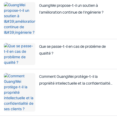
GuangWei propose-t-il un soutien à
l'amélioration continue de l'ingénierie ?
Que se passe-t-il en cas de problème de
qualité ?
Comment GuangWei protège-t-il la
propriété intellectuelle et la confidentialité
de ses clients ?