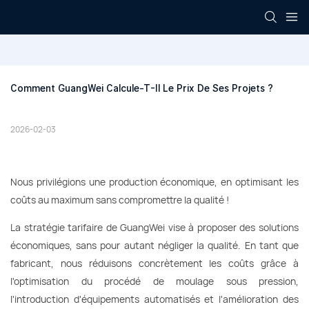
Comment GuangWei Calcule-T-Il Le Prix De Ses Projets ?
2026-02-03
Nous privilégions une production économique, en optimisant les
coûts au maximum sans compromettre la qualité !
La stratégie tarifaire de GuangWei vise à proposer des solutions
économiques, sans pour autant négliger la qualité. En tant que
fabricant, nous réduisons concrètement les coûts grâce à
l'optimisation du procédé de moulage sous pression,
l'introduction d'équipements automatisés et l'amélioration des