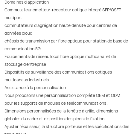
Domaines d'application
Commutateur émetteur-récepteur optique intégré SFP/QSFP
multiport
commutateurs d'agrégation haute densité pour centres de
données cloud
châssis de transmission par fibre optique pour station de base de
communication 5G
Équipements de réseau local fibre optique multicanal et de
stockage d'entreprise
Dispositifs de surveillance des communications optiques
multicanaux industriels
Assistance à la personnalisation
Nous proposons une personnalisation complète OEM et ODM
pour les supports de modules de télécommunications :
Dimensions personnalisées de la fenêtre à grille, dimensions
globales du cadre et disposition des pieds de fixation
Ajuster l'épaisseur, la structure porteuse et les spécifications des