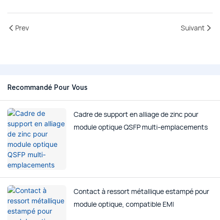
Prev
Suivant
Recommandé Pour Vous
Cadre de support en alliage de zinc pour
module optique QSFP multi-emplacements
Contact à ressort métallique estampé pour
module optique, compatible EMI