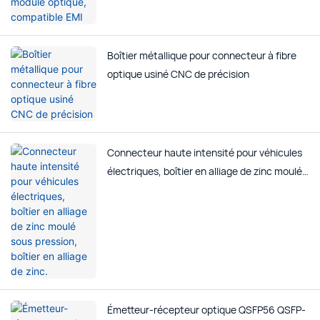
Boîtier métallique pour connecteur à fibre
optique usiné CNC de précision
Connecteur haute intensité pour véhicules
électriques, boîtier en alliage de zinc moulé
sous pression, boîtier en alliage de zinc.
Émetteur-récepteur optique QSFP56 QSFP-