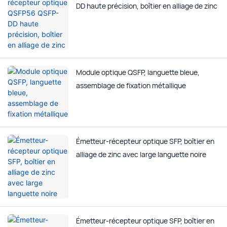
DD haute précision, boîtier en alliage de zinc
Module optique QSFP, languette bleue,
assemblage de fixation métallique
Émetteur-récepteur optique SFP, boîtier en
alliage de zinc avec large languette noire
Émetteur-récepteur optique SFP, boîtier en