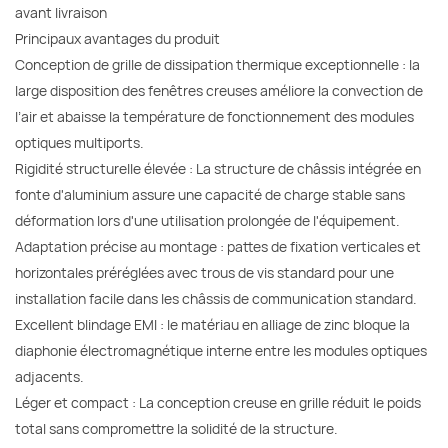
avant livraison
Principaux avantages du produit
Conception de grille de dissipation thermique exceptionnelle : la
large disposition des fenêtres creuses améliore la convection de
l’air et abaisse la température de fonctionnement des modules
optiques multiports.
Rigidité structurelle élevée : La structure de châssis intégrée en
fonte d'aluminium assure une capacité de charge stable sans
déformation lors d'une utilisation prolongée de l'équipement.
Adaptation précise au montage : pattes de fixation verticales et
horizontales préréglées avec trous de vis standard pour une
installation facile dans les châssis de communication standard.
Excellent blindage EMI : le matériau en alliage de zinc bloque la
diaphonie électromagnétique interne entre les modules optiques
adjacents.
Léger et compact : La conception creuse en grille réduit le poids
total sans compromettre la solidité de la structure.