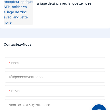
alliage de zinc avec languette noire
Contactez-Nous
Nom
Téléphone/WhatsApp
E-Mail
Nom De L&#39;entreprise