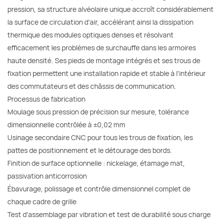
pression, sa structure alvéolaire unique accroît considérablement
la surface de circulation d'air, accélérant ainsi la dissipation
thermique des modules optiques denses et résolvant
efficacement les problèmes de surchauffe dans les armoires
haute densité. Ses pieds de montage intégrés et ses trous de
fixation permettent une installation rapide et stable à l'intérieur
des commutateurs et des châssis de communication.
Processus de fabrication
Moulage sous pression de précision sur mesure, tolérance
dimensionnelle contrôlée à ±0,02 mm
Usinage secondaire CNC pour tous les trous de fixation, les
pattes de positionnement et le détourage des bords.
Finition de surface optionnelle : nickelage, étamage mat,
passivation anticorrosion
Ébavurage, polissage et contrôle dimensionnel complet de
chaque cadre de grille
Test d'assemblage par vibration et test de durabilité sous charge