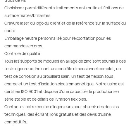
trous de vis
Choisissez parmi différents traitements antirouille et finitions de
surface mates/brillantes.
Gravure laser du logo du client et de la référence sur la surface du
cadre
Emballage neutre personnalisé pour l'exportation pour les
commandes en gros.
Contrôle de qualité
Tous les supports de modules en alliage de zinc sont soumis à des
tests rigoureux, incluant un contrôle dimensionnel complet, un
test de corrosion au brouillard salin, un test de flexion sous
charge et un test d'isolation électromagnétique. Notre usine est
certifiée ISO 9001 et dispose d'une capacité de production en
série stable et de délais de livraison flexibles.
Contactez notre équipe d'ingénieurs pour obtenir des dessins
techniques, des échantillons gratuits et des devis d'usine
compétitifs.