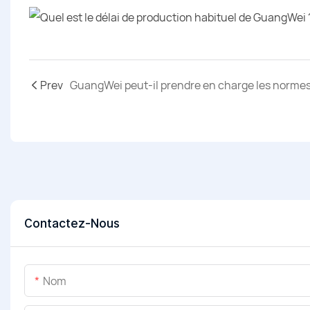
Prev
Contactez-Nous
Nom