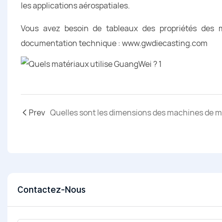
les applications aérospatiales.
Vous avez besoin de tableaux des propriétés des ma
documentation technique :
www.gwdiecasting.com
Prev
Contactez-Nous